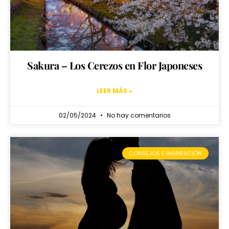
Sakura – Los Cerezos en Flor Japoneses
LEER MÁS »
02/05/2024
No hay comentarios
CONSEJOS E INSPIRACIÓN