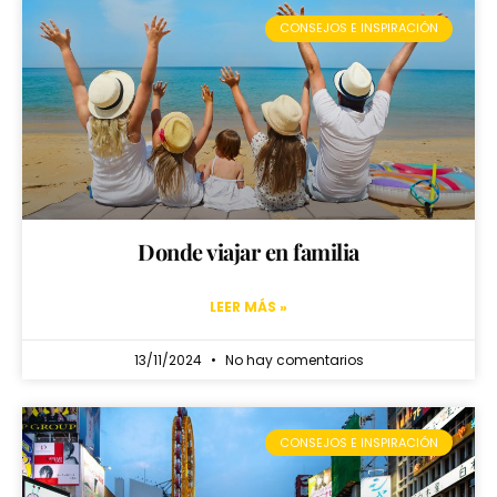
CONSEJOS E INSPIRACIÓN
Donde viajar en familia
LEER MÁS »
13/11/2024
No hay comentarios
CONSEJOS E INSPIRACIÓN