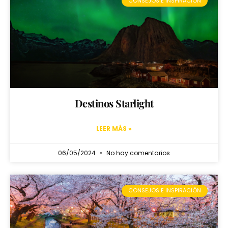
CONSEJOS E INSPIRACIÓN
Destinos Starlight
LEER MÁS »
06/05/2024
No hay comentarios
CONSEJOS E INSPIRACIÓN