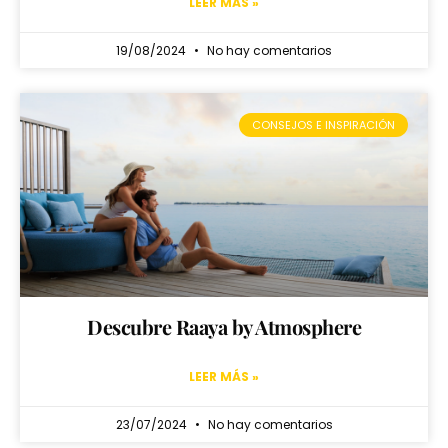
LEER MÁS »
19/08/2024
No hay comentarios
CONSEJOS E INSPIRACIÓN
Descubre Raaya by Atmosphere
LEER MÁS »
23/07/2024
No hay comentarios