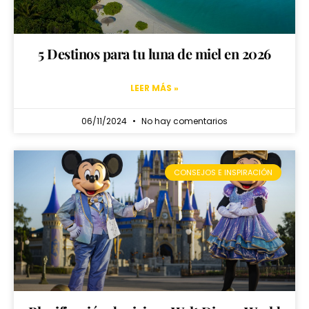
5 Destinos para tu luna de miel en 2026
LEER MÁS »
06/11/2024
No hay comentarios
CONSEJOS E INSPIRACIÓN