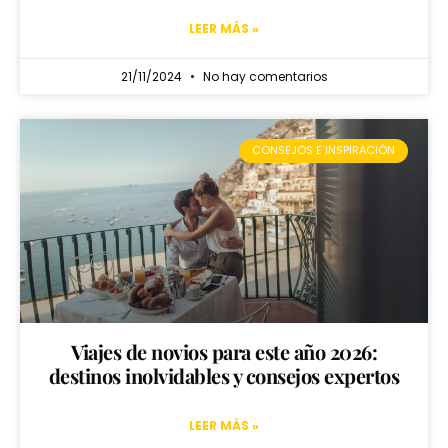
LEER MÁS »
21/11/2024
No hay comentarios
CONSEJOS E INSPIRACIÓN
Viajes de novios para este año 2026:
destinos inolvidables y consejos expertos
LEER MÁS »