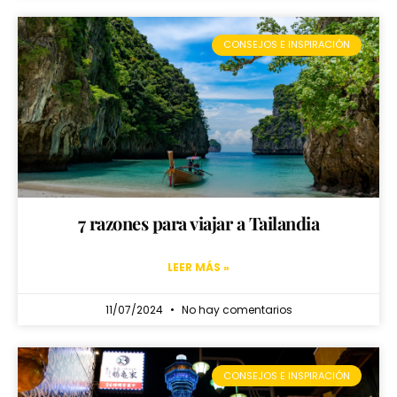
CONSEJOS E INSPIRACIÓN
7 razones para viajar a Tailandia
LEER MÁS »
11/07/2024
No hay comentarios
CONSEJOS E INSPIRACIÓN