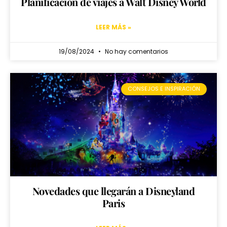
Planificación de viajes a Walt Disney World
LEER MÁS »
19/08/2024
No hay comentarios
CONSEJOS E INSPIRACIÓN
Novedades que llegarán a Disneyland
Paris