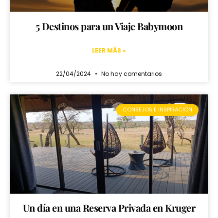
5 Destinos para un Viaje Babymoon
LEER MÁS »
22/04/2024
No hay comentarios
CONSEJOS E INSPIRACIÓN
Un día en una Reserva Privada en Kruger