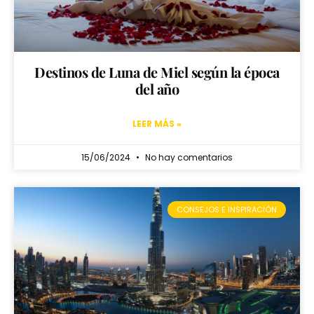
Destinos de Luna de Miel según la época
del año
LEER MÁS »
15/06/2024
No hay comentarios
CONSEJOS E INSPIRACIÓN