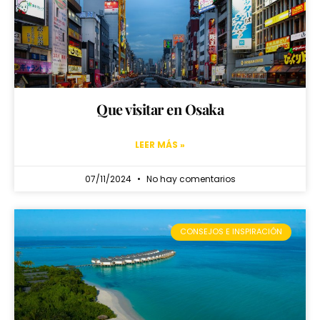
Que visitar en Osaka
LEER MÁS »
07/11/2024
No hay comentarios
CONSEJOS E INSPIRACIÓN