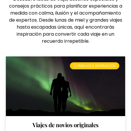
consejos prácticos para planificar experiencias a
medida con calma, ilusión y el acompañamiento
de expertos. Desde lunas de miel y grandes viajes
hasta escapadas únicas, aquí encontrarás
inspiración para convertir cada viaje en un
recuerdo irrepetible.
CONSEJOS E INSPIRACIÓN
Viajes de novios originales