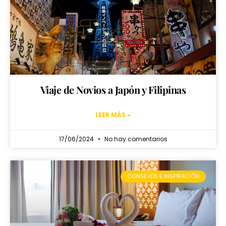
Viaje de Novios a Japón y Filipinas
LEER MÁS »
17/06/2024
No hay comentarios
CONSEJOS E INSPIRACIÓN