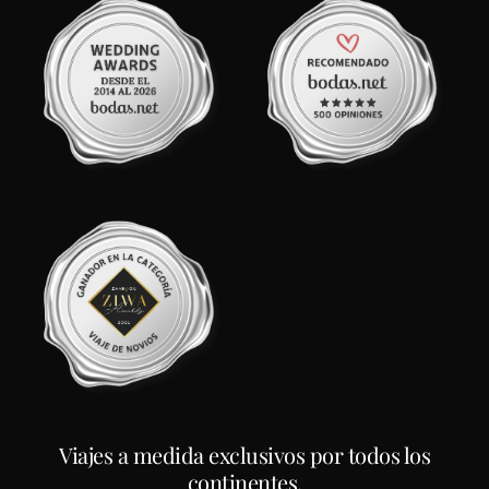
Viajes a medida exclusivos por todos los
continentes.