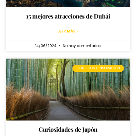
15 mejores atracciones de Dubái
LEER MÁS »
14/06/2024
No hay comentarios
CONSEJOS E INSPIRACIÓN
Curiosidades de Japón