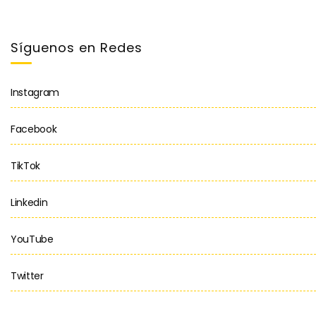
Síguenos en Redes
Instagram
Facebook
TikTok
Linkedin
YouTube
Twitter