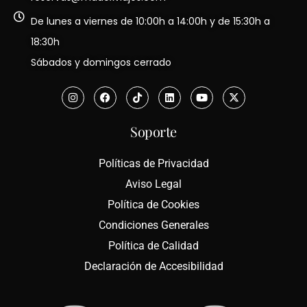
De lunes a viernes de 10:00h a 14:00h y de 15:30h a
18:30h
Sábados y domingos cerrado
Soporte
Políticas de Privacidad
Aviso Legal
Política de Cookies
Condiciones Generales
Política de Calidad
Declaración de Accesibilidad