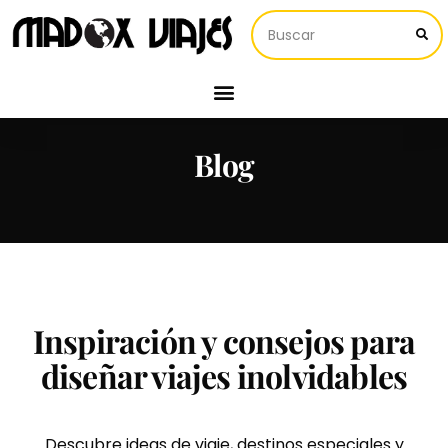
Blog
Inspiración y consejos para
diseñar viajes inolvidables
Descubre ideas de viaje, destinos especiales y