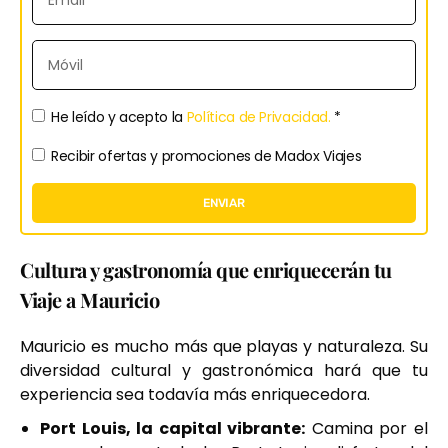
He leído y acepto la
Política de Privacidad.
*
Recibir ofertas y promociones de Madox Viajes
ENVIAR
Cultura y gastronomía que enriquecerán tu
Viaje a Mauricio
Mauricio es mucho más que playas y naturaleza. Su
diversidad cultural y gastronómica hará que tu
experiencia sea todavía más enriquecedora.
Port Louis, la capital vibrante:
Camina por el