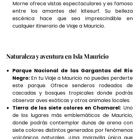
Morne ofrece vistas espectaculares y es famoso
entre los amantes del kitesurf. Su belleza
escénica hace que sea imprescindible en
cualquier itinerario de Viaje a Mauricio.
Naturaleza y aventura en Isla Mauricio
Parque Nacional de las Gargantas del Río
Negro:
En tu Viaje a Mauricio no puedes perderte
este parque. Ofrece senderos rodeados de
cascadas y bosques tropicales donde podrás
observar aves exóticas y otros animales locales.
Tierra de los siete colores en Chamarel:
Uno
de los lugares más emblemáticos de Mauricio,
donde podrás contemplar dunas de arena con
siete colores distintos generados por fenómenos
volcánicos naturales. ¡Una maravilla única que