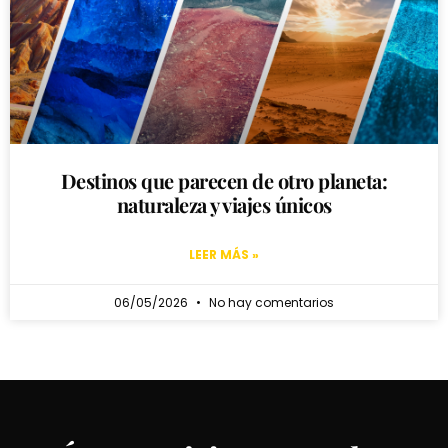
Destinos que parecen de otro planeta:
naturaleza y viajes únicos
LEER MÁS »
06/05/2026
No hay comentarios