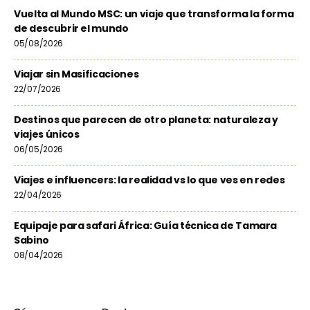
Vuelta al Mundo MSC: un viaje que transforma la forma
de descubrir el mundo
05/08/2026
Viajar sin Masificaciones
22/07/2026
Destinos que parecen de otro planeta: naturaleza y
viajes únicos
06/05/2026
Viajes e influencers: la realidad vs lo que ves en redes
22/04/2026
Equipaje para safari África: Guía técnica de Tamara
Sabino
08/04/2026