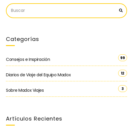
Categorías
99
Consejos e Inspiración
12
Diarios de Viaje del Equipo Madox
3
Sobre Madox Viajes
Artículos Recientes