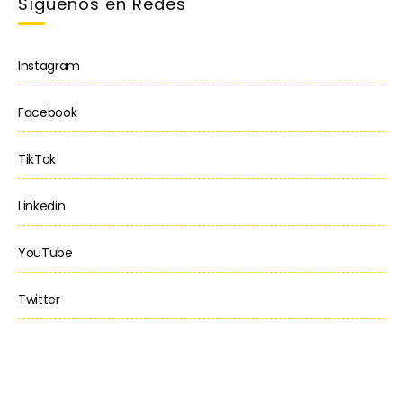
Síguenos en Redes
Instagram
Facebook
TikTok
Linkedin
YouTube
Twitter