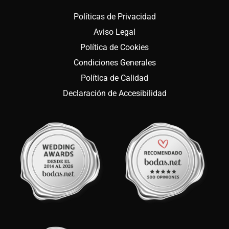
Políticas de Privacidad
Aviso Legal
Política de Cookies
Condiciones Generales
Política de Calidad
Declaración de Accesibilidad