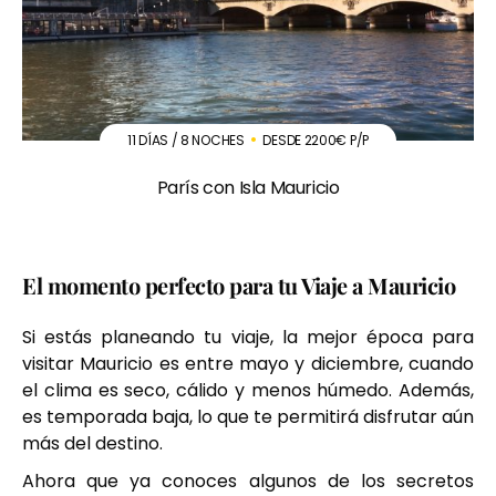
11 DÍAS / 8 NOCHES
DESDE 2200€ P/P
París con Isla Mauricio
El momento perfecto para tu Viaje a Mauricio
Si estás planeando tu viaje, la mejor época para
visitar Mauricio es entre mayo y diciembre, cuando
el clima es seco, cálido y menos húmedo. Además,
es temporada baja, lo que te permitirá disfrutar aún
más del destino.
Ahora que ya conoces algunos de los secretos