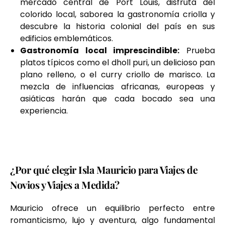
mercado central de Port Louis, disfruta del
colorido local, saborea la gastronomía criolla y
descubre la historia colonial del país en sus
edificios emblemáticos.
Gastronomía local imprescindible:
Prueba
platos típicos como el dholl puri, un delicioso pan
plano relleno, o el curry criollo de marisco. La
mezcla de influencias africanas, europeas y
asiáticas harán que cada bocado sea una
experiencia.
¿Por qué elegir Isla Mauricio para Viajes de
Novios y Viajes a Medida?
Mauricio ofrece un equilibrio perfecto entre
romanticismo, lujo y aventura, algo fundamental