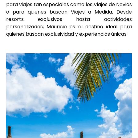
para viajes tan especiales como los Viajes de Novios
o para quienes buscan Viajes a Medida. Desde
resorts exclusivos hasta actividades
personalizadas, Mauricio es el destino ideal para
quienes buscan exclusividad y experiencias únicas.