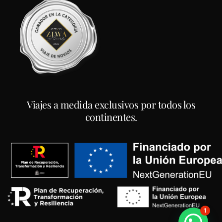
Viajes a medida exclusivos por todos los
continentes.
1