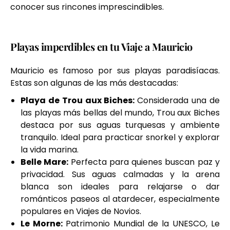
conocer sus rincones imprescindibles.
Playas imperdibles en tu Viaje a Mauricio
Mauricio es famoso por sus playas paradisíacas.
Estas son algunas de las más destacadas:
Playa de Trou aux Biches:
Considerada una de
las playas más bellas del mundo, Trou aux Biches
destaca por sus aguas turquesas y ambiente
tranquilo. Ideal para practicar snorkel y explorar
la vida marina.
Belle Mare
:
Perfecta para quienes buscan paz y
privacidad. Sus aguas calmadas y la arena
blanca son ideales para relajarse o dar
románticos paseos al atardecer, especialmente
populares en Viajes de Novios.
Le Morne
:
Patrimonio Mundial de la UNESCO, Le