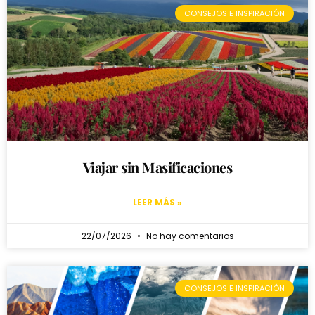
CONSEJOS E INSPIRACIÓN
Viajar sin Masificaciones
LEER MÁS »
22/07/2026
No hay comentarios
CONSEJOS E INSPIRACIÓN