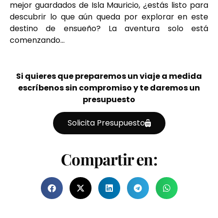
mejor guardados de Isla Mauricio, ¿estás listo para
descubrir lo que aún queda por explorar en este
destino de ensueño? La aventura solo está
comenzando…
Si quieres que preparemos un viaje a medida
escríbenos sin compromiso y te daremos un
presupuesto
Solicita Presupuesto
Compartir en: