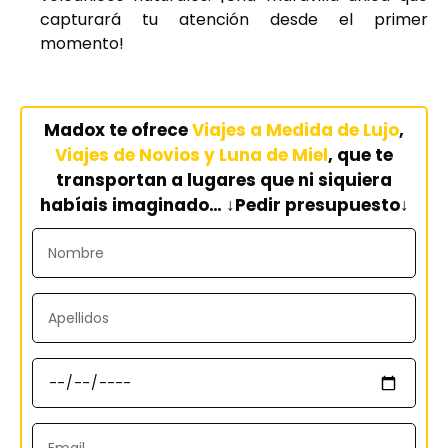
capturará tu atención desde el primer
momento!
Madox te ofrece
Viajes a Medida de Lujo
,
V
iajes de Novios y Luna de Miel
, que te
transportan a lugares que ni siquiera
habíais imaginado… ↓Pedir presupuesto↓