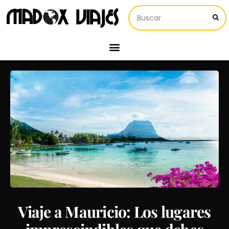
Viaje a Mauricio: Los lugares