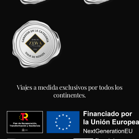
Viajes a medida exclusivos por todos los
continentes.