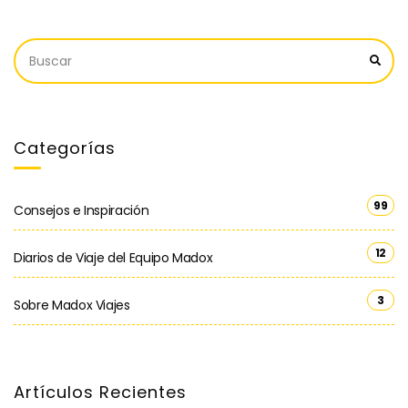
Categorías
99
Consejos e Inspiración
12
Diarios de Viaje del Equipo Madox
3
Sobre Madox Viajes
Artículos Recientes