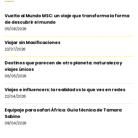
Vuelta al Mundo MSC: un viaje que transforma la forma
de descubrir el mundo
05/08/2026
Viajar sin Masificaciones
22/07/2026
Destinos que parecen de otro planeta: naturaleza y
viajes únicos
06/05/2026
Viajes e influencers: la realidad vs lo que ves en redes
22/04/2026
Equipaje para safari África: Guía técnica de Tamara
Sabino
08/04/2026