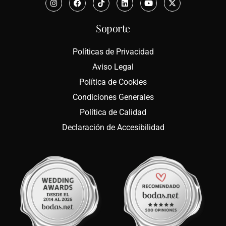
Soporte
Políticas de Privacidad
Aviso Legal
Política de Cookies
Condiciones Generales
Política de Calidad
Declaración de Accesibilidad