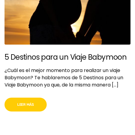
5 Destinos para un Viaje Babymoon
¿Cuál es el mejor momento para realizar un viaje
Babymoon? Te hablaremos de 5 Destinos para un
Viaje Babymoon ya que, de la misma manera […]
LEER MÁS