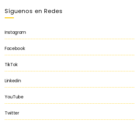
Síguenos en Redes
Instagram
Facebook
TikTok
Linkedin
YouTube
Twitter