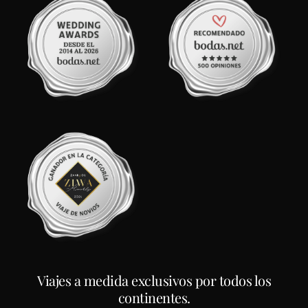
Viajes a medida exclusivos por todos los
continentes.