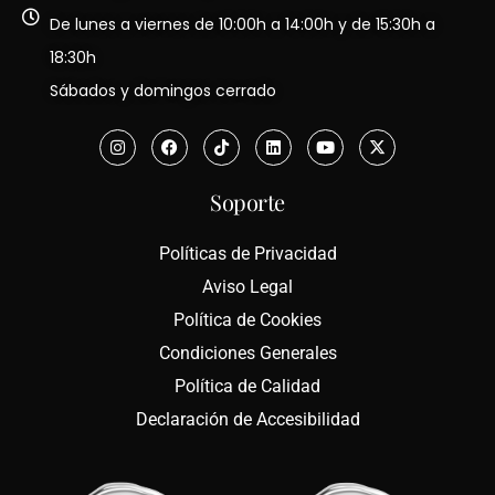
De lunes a viernes de 10:00h a 14:00h y de 15:30h a
18:30h
Sábados y domingos cerrado
Soporte
Políticas de Privacidad
Aviso Legal
Política de Cookies
Condiciones Generales
Política de Calidad
Declaración de Accesibilidad