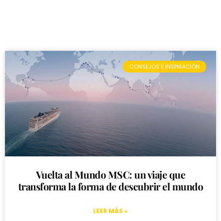
CONSEJOS E INSPIRACIÓN
Vuelta al Mundo MSC: un viaje que
transforma la forma de descubrir el mundo
LEER MÁS »