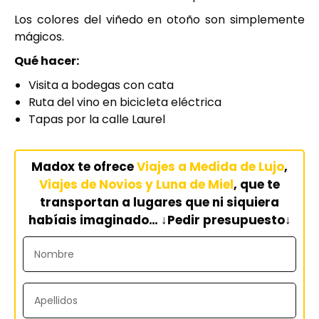
Los colores del viñedo en otoño son simplemente
mágicos.
Qué hacer:
Visita a bodegas con cata
Ruta del vino en bicicleta eléctrica
Tapas por la calle Laurel
Madox te ofrece
Viajes a Medida de Lujo
,
V
iajes de Novios y Luna de Miel
, que te
transportan a lugares que ni siquiera
habíais imaginado… ↓Pedir presupuesto↓