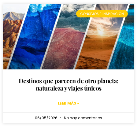
CONSEJOS E INSPIRACIÓN
Destinos que parecen de otro planeta:
naturaleza y viajes únicos
LEER MÁS »
06/05/2026
No hay comentarios