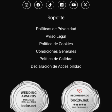
Soporte
Políticas de Privacidad
Aviso Legal
Política de Cookies
Condiciones Generales
Política de Calidad
Declaración de Accesibilidad