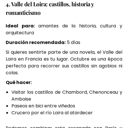
4. Valle del Loira: castillos, historia y
romanticismo
Ideal para:
amantes de la historia, cultura y
arquitectura
Duración recomendada:
5 días
Si quieres sentirte parte de una novela, el Valle del
Loira en Francia es tu lugar. Octubre es una época
perfecta para recorrer sus castillos sin agobios ni
colas.
Qué hacer:
Visitar los castillos de Chambord, Chenonceau y
Amboise
Paseos en bici entre viñedos
Crucero por el río Loira al atardecer