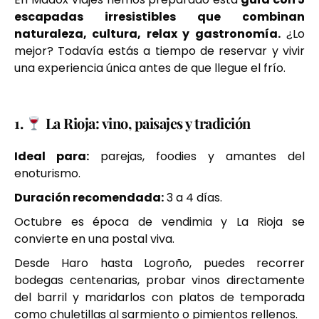
escapadas irresistibles que combinan
naturaleza, cultura, relax y gastronomía.
¿Lo
mejor? Todavía estás a tiempo de reservar y vivir
una experiencia única antes de que llegue el frío.
1.
La Rioja: vino, paisajes y tradición
Ideal para:
parejas, foodies y amantes del
enoturismo.
Duración recomendada:
3 a 4 días.
Octubre es época de vendimia y La Rioja se
convierte en una postal viva.
Desde Haro hasta Logroño, puedes recorrer
bodegas centenarias, probar vinos directamente
del barril y maridarlos con platos de temporada
como chuletillas al sarmiento o pimientos rellenos.