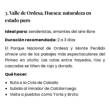
3. Valle de Ordesa, Huesca: naturaleza en
estado puro
Ideal para:
senderistas, amantes del aire libre
Duración recomendada:
2 a 3 días
El Parque Nacional de Ordesa y Monte Perdido
ofrece uno de los paisajes más espectaculares del
Pirineo en otoño. Las rutas entre hayedos, ríos y
cascadas se tiñen de rojo y dorado.
Qué hacer:
Ruta a la Cola de Caballo
Subida al mirador de Calcilarruego
Visita a pueblos como Torla y Broto