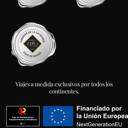
Viajes a medida exclusivos por todos los
continentes.