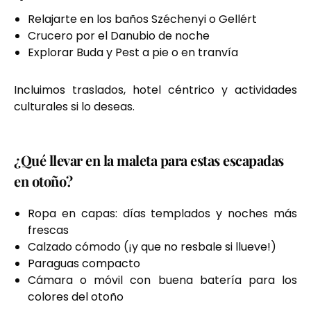
Relajarte en los baños Széchenyi o Gellért
Crucero por el Danubio de noche
Explorar Buda y Pest a pie o en tranvía
Incluimos traslados, hotel céntrico y actividades
culturales si lo deseas.
¿Qué llevar en la maleta para estas escapadas
en otoño?
Ropa en capas: días templados y noches más
frescas
Calzado cómodo (¡y que no resbale si llueve!)
Paraguas compacto
Cámara o móvil con buena batería para los
colores del otoño