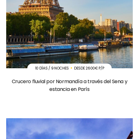
10 DÍAS / 9 NOCHES
DESDE 2600€ P/P
Crucero fluvial por Normandía a través del Sena y
estancia en París