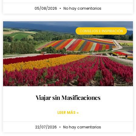
05/08/2026
No hay comentarios
CONSEJOS E INSPIRACIÓN
Viajar sin Masificaciones
LEER MÁS »
22/07/2026
No hay comentarios