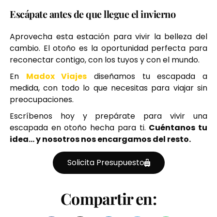
Escápate antes de que llegue el invierno
Aprovecha esta estación para vivir la belleza del
cambio. El otoño es la oportunidad perfecta para
reconectar contigo, con los tuyos y con el mundo.
En
Madox Viajes
diseñamos tu escapada a
medida, con todo lo que necesitas para viajar sin
preocupaciones.
Escríbenos hoy y prepárate para vivir una
escapada en otoño hecha para ti.
Cuéntanos tu
idea… y nosotros nos encargamos del resto.
Solicita Presupuesto
Compartir en: