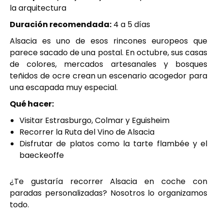
la arquitectura
Duración recomendada:
4 a 5 días
Alsacia es uno de esos rincones europeos que
parece sacado de una postal. En octubre, sus casas
de colores, mercados artesanales y bosques
teñidos de ocre crean un escenario acogedor para
una escapada muy especial.
Qué hacer:
Visitar Estrasburgo, Colmar y Eguisheim
Recorrer la Ruta del Vino de Alsacia
Disfrutar de platos como la tarte flambée y el
baeckeoffe
¿Te gustaría recorrer Alsacia en coche con
paradas personalizadas? Nosotros lo organizamos
todo.