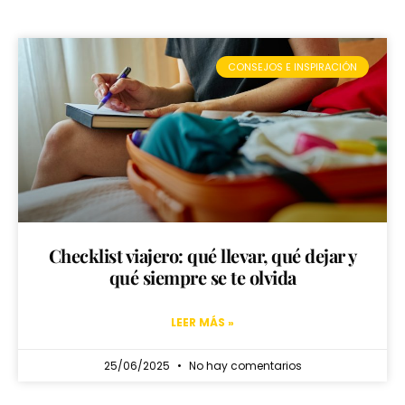
CONSEJOS E INSPIRACIÓN
Checklist viajero: qué llevar, qué dejar y
qué siempre se te olvida
LEER MÁS »
25/06/2025
No hay comentarios