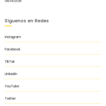
08/04/2026
Síguenos en Redes
Instagram
Facebook
TikTok
Linkedin
YouTube
Twitter