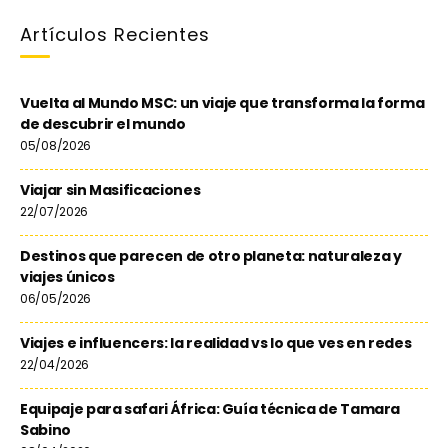
Artículos Recientes
Vuelta al Mundo MSC: un viaje que transforma la forma
de descubrir el mundo
05/08/2026
Viajar sin Masificaciones
22/07/2026
Destinos que parecen de otro planeta: naturaleza y
viajes únicos
06/05/2026
Viajes e influencers: la realidad vs lo que ves en redes
22/04/2026
Equipaje para safari África: Guía técnica de Tamara
Sabino