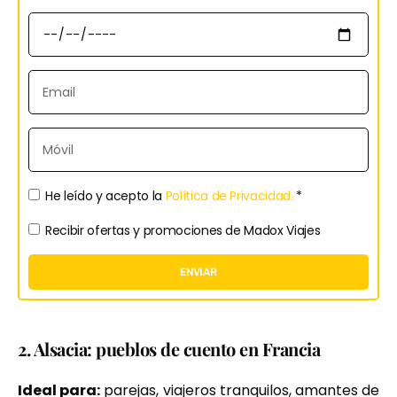
He leído y acepto la
Política de Privacidad.
*
Recibir ofertas y promociones de Madox Viajes
ENVIAR
2. Alsacia: pueblos de cuento en Francia
Ideal para:
parejas, viajeros tranquilos, amantes de