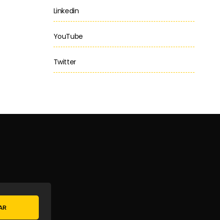
Linkedin
YouTube
Twitter
AR