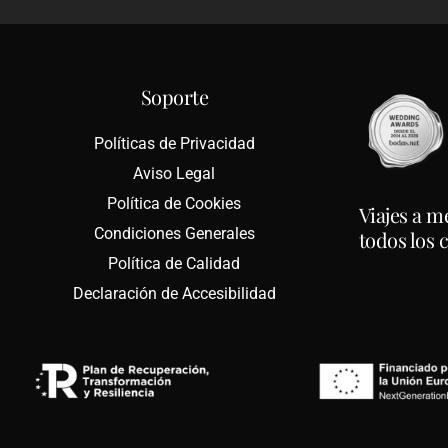
Soporte
Políticas de Privacidad
Aviso Legal
Política de Cookies
Viajes a m
Condiciones Generales
todos los 
Política de Calidad
Declaración de Accesibilidad