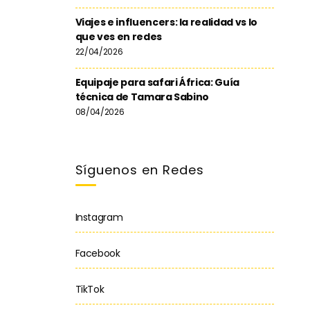
Viajes e influencers: la realidad vs lo
que ves en redes
22/04/2026
Equipaje para safari África: Guía
técnica de Tamara Sabino
08/04/2026
Síguenos en Redes
Instagram
Facebook
TikTok