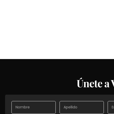
Únete a