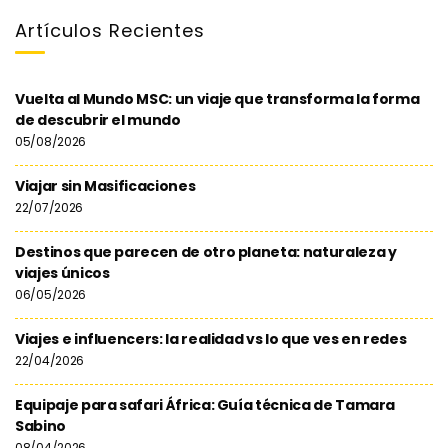
Artículos Recientes
Vuelta al Mundo MSC: un viaje que transforma la forma
de descubrir el mundo
05/08/2026
Viajar sin Masificaciones
22/07/2026
Destinos que parecen de otro planeta: naturaleza y
viajes únicos
06/05/2026
Viajes e influencers: la realidad vs lo que ves en redes
22/04/2026
Equipaje para safari África: Guía técnica de Tamara
Sabino
08/04/2026