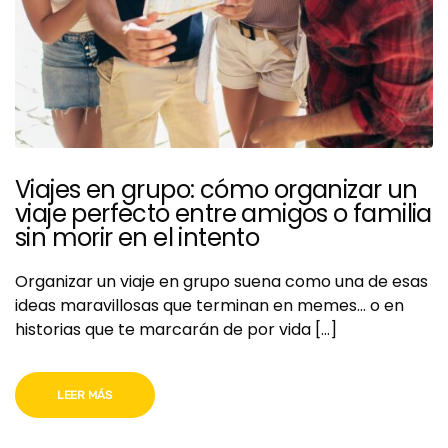
Viajes en grupo: cómo organizar un
viaje perfecto entre amigos o familia
sin morir en el intento
Organizar un viaje en grupo suena como una de esas
ideas maravillosas que terminan en memes… o en
historias que te marcarán de por vida […]
LEER MÁS