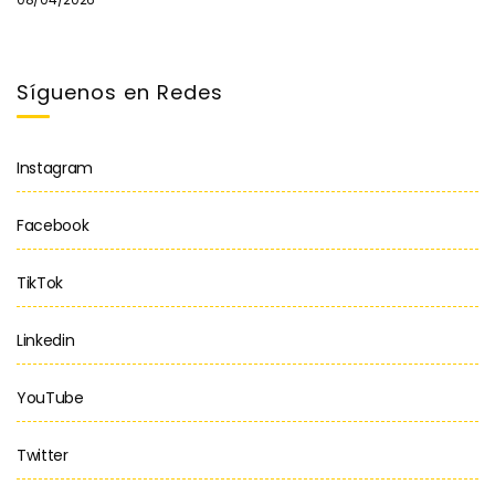
Síguenos en Redes
Instagram
Facebook
TikTok
Linkedin
YouTube
Twitter