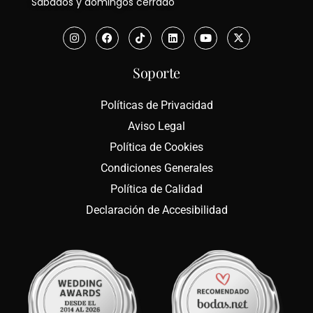
Sábados y domingos cerrado
Soporte
Políticas de Privacidad
Aviso Legal
Política de Cookies
Condiciones Generales
Política de Calidad
Declaración de Accesibilidad