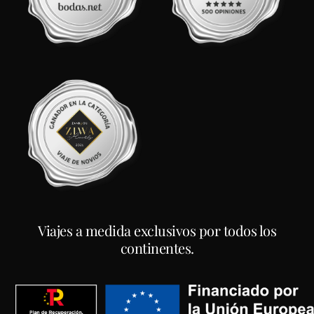
Viajes a medida exclusivos por todos los
continentes.