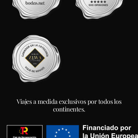
Viajes a medida exclusivos por todos los
continentes.