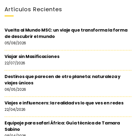
Artículos Recientes
Vuelta al Mundo MSC: un viaje que transforma la forma
de descubrir el mundo
05/08/2026
Viajar sin Masificaciones
22/07/2026
Destinos que parecen de otro planeta: naturaleza y
viajes únicos
06/05/2026
Viajes e influencers: la realidad vs lo que ves en redes
22/04/2026
Equipaje para safari África: Guía técnica de Tamara
Sabino
08/04/2026