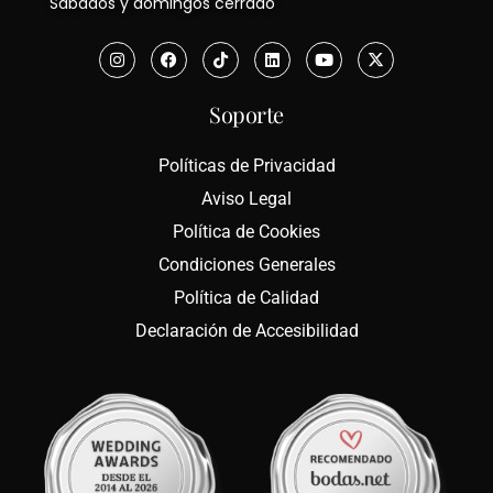
Sábados y domingos cerrado
Soporte
Políticas de Privacidad
Aviso Legal
Política de Cookies
Condiciones Generales
Política de Calidad
Declaración de Accesibilidad