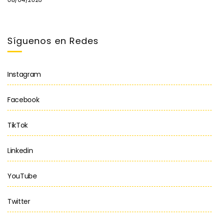
Síguenos en Redes
Instagram
Facebook
TikTok
Linkedin
YouTube
Twitter