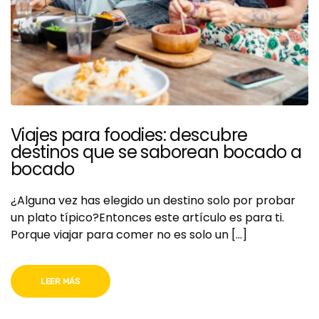
Viajes para foodies: descubre
destinos que se saborean bocado a
bocado
¿Alguna vez has elegido un destino solo por probar
un plato típico?Entonces este artículo es para ti.
Porque viajar para comer no es solo un […]
LEER MÁS