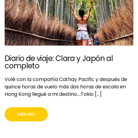
Diario de viaje: Clara y Japón al
completo
Volé con la compañía Cathay Pacific y después de
quince horas de vuelo más dos horas de escala en
Hong Kong llegué a mi destino….Tokio […]
LEER MÁS