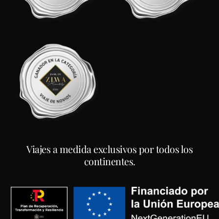
Viajes a medida exclusivos por todos los
continentes.