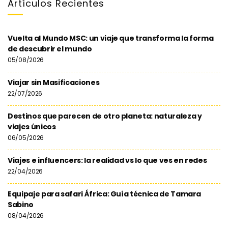
Artículos Recientes
Vuelta al Mundo MSC: un viaje que transforma la forma
de descubrir el mundo
05/08/2026
Viajar sin Masificaciones
22/07/2026
Destinos que parecen de otro planeta: naturaleza y
viajes únicos
06/05/2026
Viajes e influencers: la realidad vs lo que ves en redes
22/04/2026
Equipaje para safari África: Guía técnica de Tamara
Sabino
08/04/2026