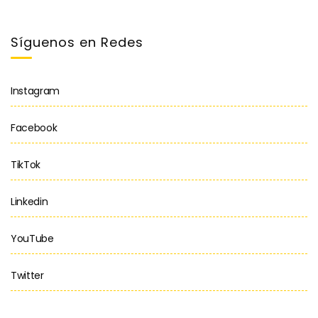
Síguenos en Redes
Instagram
Facebook
TikTok
Linkedin
YouTube
Twitter