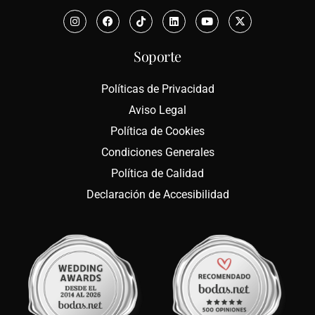
Soporte
Políticas de Privacidad
Aviso Legal
Política de Cookies
Condiciones Generales
Política de Calidad
Declaración de Accesibilidad