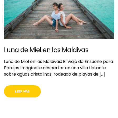
Luna de Miel en las Maldivas
Luna de Miel en las Maldivas: El Viaje de Ensueño para
Parejas Imagínate despertar en una villa flotante
sobre aguas cristalinas, rodeado de playas de […]
LEER MÁS