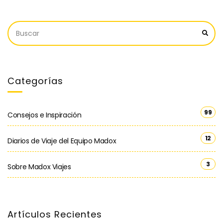
Categorías
99
Consejos e Inspiración
12
Diarios de Viaje del Equipo Madox
3
Sobre Madox Viajes
Artículos Recientes