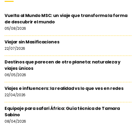
Vuelta al Mundo MSC: un viaje que transforma la forma
de descubrir el mundo
05/08/2026
Viajar sin Masificaciones
22/07/2026
Destinos que parecen de otro planeta: naturaleza y
viajes únicos
06/05/2026
Viajes e influencers: la realidad vs lo que ves en redes
22/04/2026
Equipaje para safari África: Guía técnica de Tamara
Sabino
08/04/2026