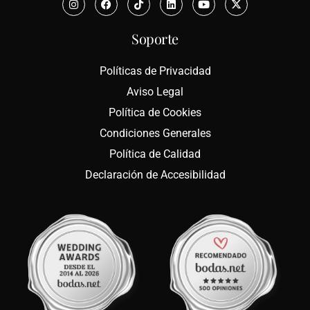
Soporte
Políticas de Privacidad
Aviso Legal
Política de Cookies
Condiciones Generales
Política de Calidad
Declaración de Accesibilidad