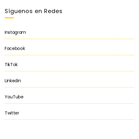
Síguenos en Redes
Instagram
Facebook
TikTok
Linkedin
YouTube
Twitter