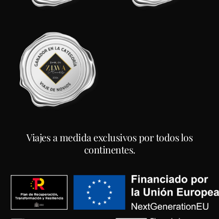
Viajes a medida exclusivos por todos los
continentes.