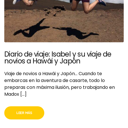
Diario de viaje: Isabel y su viaje de
novios a Hawái y Japón
Viaje de novios a Hawái y Japón… Cuando te
embarcas en la aventura de casarte, todo lo
preparas con máxima ilusión, pero trabajando en
Madox […]
LEER MÁS