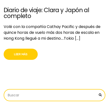
Diario de viaje: Clara y Japón al
completo
Volé con la compañía Cathay Pacific y después de
quince horas de vuelo más dos horas de escala en
Hong Kong llegué a mi destino….Tokio […]
LEER MÁS