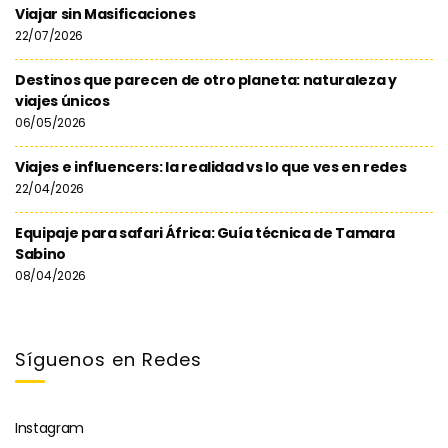
Viajar sin Masificaciones
22/07/2026
Destinos que parecen de otro planeta: naturaleza y
viajes únicos
06/05/2026
Viajes e influencers: la realidad vs lo que ves en redes
22/04/2026
Equipaje para safari África: Guía técnica de Tamara
Sabino
08/04/2026
Síguenos en Redes
Instagram