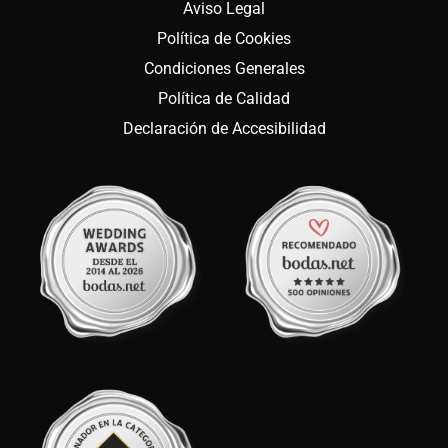
Aviso Legal
Política de Cookies
Condiciones Generales
Política de Calidad
Declaración de Accesibilidad