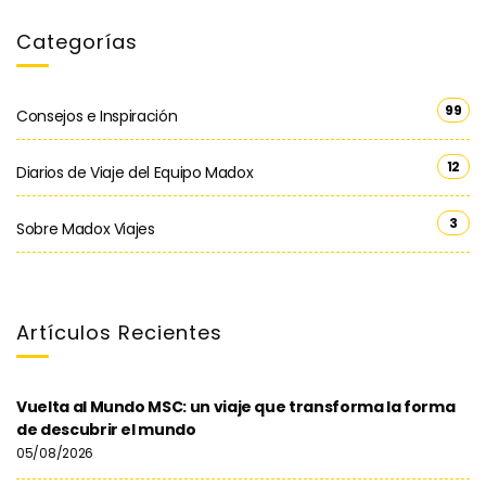
Categorías
99
Consejos e Inspiración
12
Diarios de Viaje del Equipo Madox
3
Sobre Madox Viajes
Artículos Recientes
Vuelta al Mundo MSC: un viaje que transforma la forma
de descubrir el mundo
05/08/2026