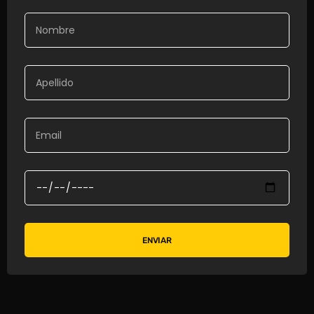
ENVIAR