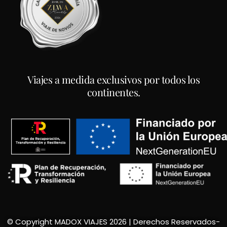
Viajes a medida exclusivos por todos los
continentes.
© Copyright MADOX VIAJES 2026 | Derechos Reservados
-