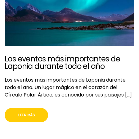
Los eventos más importantes de
Laponia durante todo el año
Los eventos más importantes de Laponia durante
todo el año. Un lugar mágico en el corazón del
Círculo Polar Ártico, es conocido por sus paisajes […]
LEER MÁS