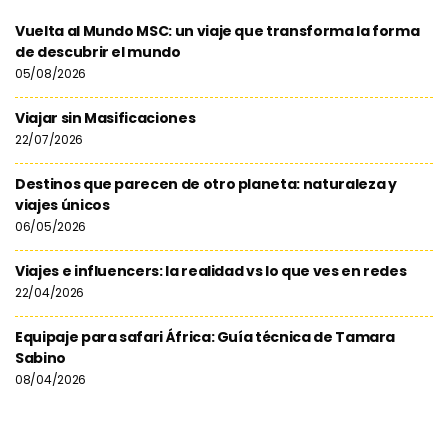
Vuelta al Mundo MSC: un viaje que transforma la forma
de descubrir el mundo
05/08/2026
Viajar sin Masificaciones
22/07/2026
Destinos que parecen de otro planeta: naturaleza y
viajes únicos
06/05/2026
Viajes e influencers: la realidad vs lo que ves en redes
22/04/2026
Equipaje para safari África: Guía técnica de Tamara
Sabino
08/04/2026