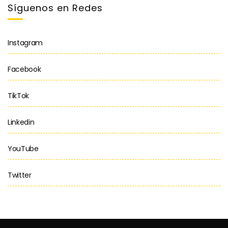
Síguenos en Redes
Instagram
Facebook
TikTok
Linkedin
YouTube
Twitter