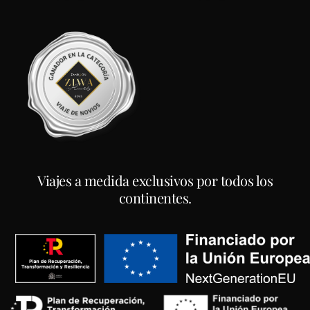
Viajes a medida exclusivos por todos los
continentes.