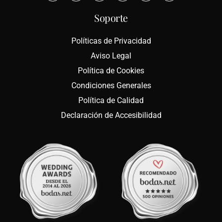
Soporte
Políticas de Privacidad
Aviso Legal
Política de Cookies
Condiciones Generales
Política de Calidad
Declaración de Accesibilidad