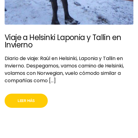
Viaje a Helsinki Laponia y Tallin en
Invierno
Diario de viaje: Raúl en Helsinki, Laponia y Tallin en
Invierno. Despegamos, vamos camino de Helsinki,
volamos con Norwegian, vuelo cómodo similar a
compañías como […]
LEER MÁS