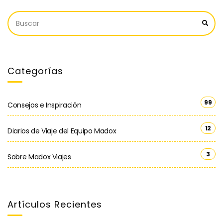
Categorías
99
Consejos e Inspiración
12
Diarios de Viaje del Equipo Madox
3
Sobre Madox Viajes
Artículos Recientes