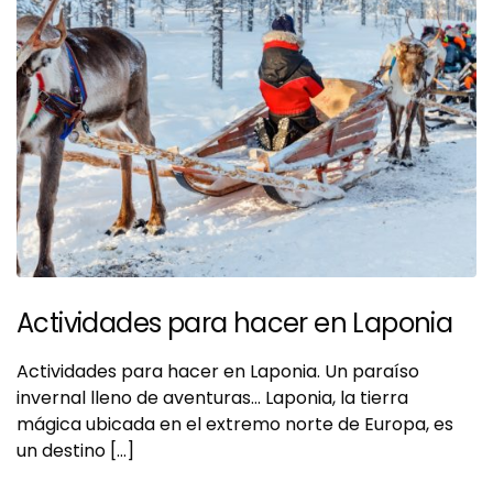
Actividades para hacer en Laponia
Actividades para hacer en Laponia. Un paraíso
invernal lleno de aventuras… Laponia, la tierra
mágica ubicada en el extremo norte de Europa, es
un destino […]