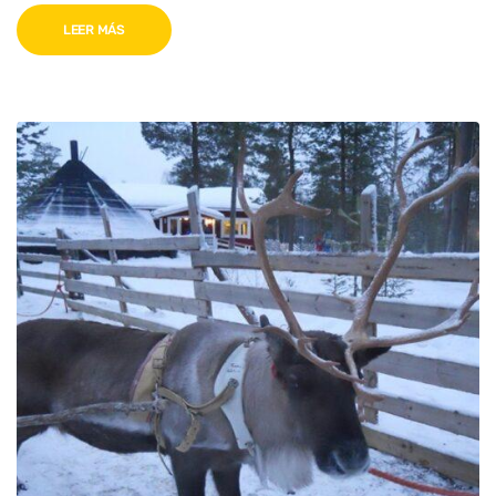
LEER MÁS