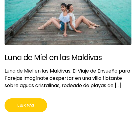
Luna de Miel en las Maldivas
Luna de Miel en las Maldivas: El Viaje de Ensueño para
Parejas Imagínate despertar en una villa flotante
sobre aguas cristalinas, rodeado de playas de […]
LEER MÁS