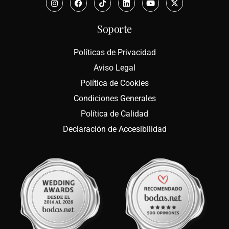
Soporte
Políticas de Privacidad
Aviso Legal
Política de Cookies
Condiciones Generales
Política de Calidad
Declaración de Accesibilidad