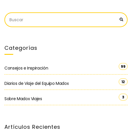
Categorías
99
Consejos e Inspiración
12
Diarios de Viaje del Equipo Madox
3
Sobre Madox Viajes
Artículos Recientes