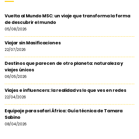
Vuelta al Mundo MSC: un viaje que transforma la forma
de descubrir el mundo
05/08/2026
Viajar sin Masificaciones
22/07/2026
Destinos que parecen de otro planeta: naturaleza y
viajes únicos
06/05/2026
Viajes e influencers: la realidad vs lo que ves en redes
22/04/2026
Equipaje para safari África: Guía técnica de Tamara
Sabino
08/04/2026