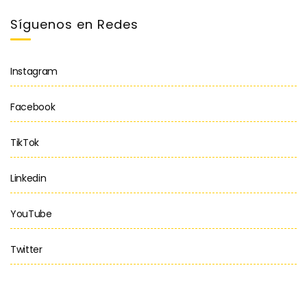
Síguenos en Redes
Instagram
Facebook
TikTok
Linkedin
YouTube
Twitter