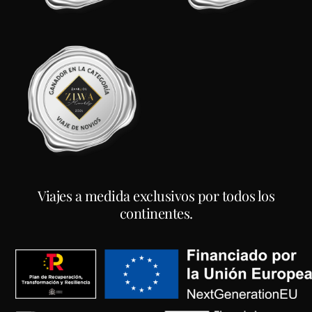
Viajes a medida exclusivos por todos los
continentes.