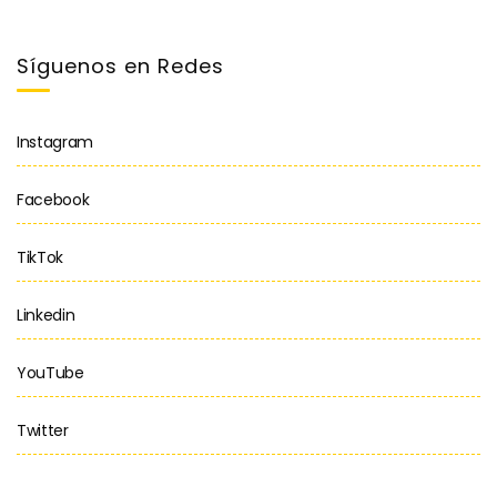
Síguenos en Redes
Instagram
Facebook
TikTok
Linkedin
YouTube
Twitter