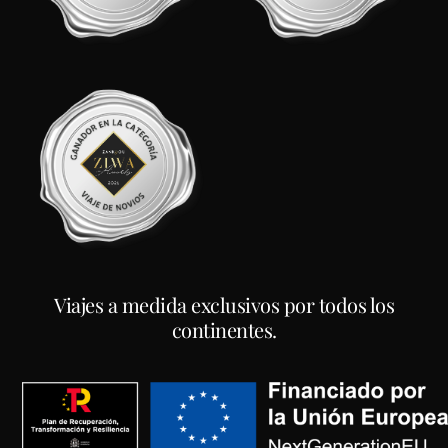
Viajes a medida exclusivos por todos los
continentes.