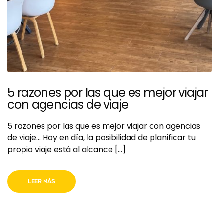
5 razones por las que es mejor viajar
con agencias de viaje
5 razones por las que es mejor viajar con agencias
de viaje… Hoy en día, la posibilidad de planificar tu
propio viaje está al alcance […]
LEER MÁS