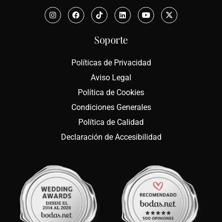
Soporte
Políticas de Privacidad
Aviso Legal
Política de Cookies
Condiciones Generales
Política de Calidad
Declaración de Accesibilidad