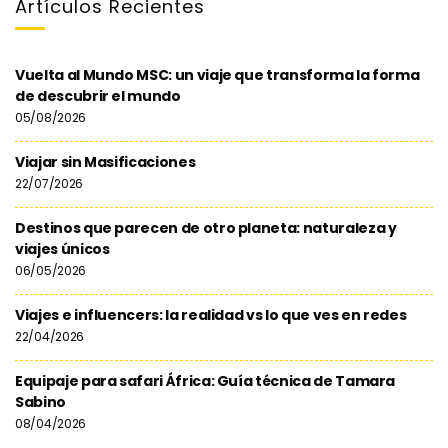
Artículos Recientes
Vuelta al Mundo MSC: un viaje que transforma la forma
de descubrir el mundo
05/08/2026
Viajar sin Masificaciones
22/07/2026
Destinos que parecen de otro planeta: naturaleza y
viajes únicos
06/05/2026
Viajes e influencers: la realidad vs lo que ves en redes
22/04/2026
Equipaje para safari África: Guía técnica de Tamara
Sabino
08/04/2026