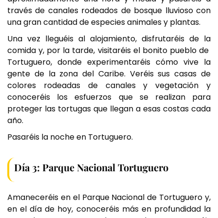
través de canales rodeados de bosque lluvioso con
una gran cantidad de especies animales y plantas.
Una vez lleguéis al alojamiento, disfrutaréis de la
comida y, por la tarde, visitaréis el bonito pueblo de
Tortuguero, donde experimentaréis cómo vive la
gente de la zona del Caribe. Veréis sus casas de
colores rodeadas de canales y vegetación y
conoceréis los esfuerzos que se realizan para
proteger las tortugas que llegan a esas costas cada
año.
Pasaréis la noche en Tortuguero.
Día 3: Parque Nacional Tortuguero
Amaneceréis en el Parque Nacional de Tortuguero y,
en el día de hoy, conoceréis más en profundidad la