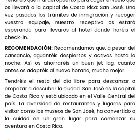
os llevará a la capital de Costa Rica: San José. Una
vez pasados los trámites de inmigración y recoger
vuestro equipaje, nuestro receptivo os estará
esperando para llevaros al hotel donde haréis el
check-in.
RECOMENDACIÓN:
Recomendamos que, a pesar del
cansancio, aguantéis despiertos y activos hasta la
noche. Así os ahorraréis un buen jet lag, cuanto
antes os adaptéis al nuevo horario, mucho mejor.
Tendréis el resto del día libre para descansar o
empezar a descubrir la ciudad. San José es la capital
de Costa Rica y está ubicado en el Valle Central del
país. La diversidad de restaurantes y lugares para
visitar como los museos de San José, ha convertido a
la cuidad en un gran lugar para comenzar su
aventura en Costa Rica.