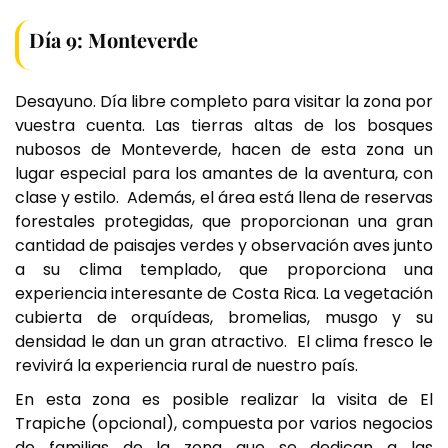
Día 9: Monteverde
Desayuno. Día libre completo para visitar la zona por
vuestra cuenta. Las tierras altas de los bosques
nubosos de Monteverde, hacen de esta zona un
lugar especial para los amantes de la aventura, con
clase y estilo. Además, el área está llena de reservas
forestales protegidas, que proporcionan una gran
cantidad de paisajes verdes y observación aves junto
a su clima templado, que proporciona una
experiencia interesante de Costa Rica. La vegetación
cubierta de orquídeas, bromelias, musgo y su
densidad le dan un gran atractivo. El clima fresco le
revivirá la experiencia rural de nuestro país.
En esta zona es posible realizar la visita de El
Trapiche (opcional), compuesta por varios negocios
de familias de la zona que se dedican a las