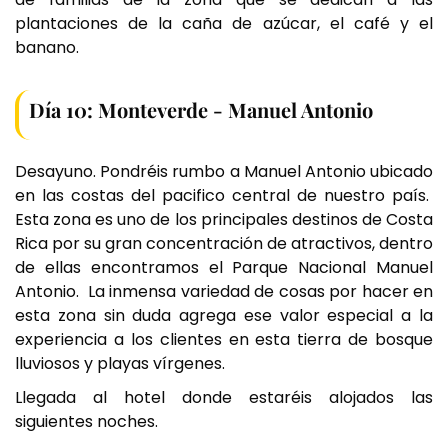
plantaciones de la caña de azúcar, el café y el
banano.
Día 10: Monteverde - Manuel Antonio
Desayuno. Pondréis rumbo a Manuel Antonio ubicado
en las costas del pacifico central de nuestro país.
Esta zona es uno de los principales destinos de Costa
Rica por su gran concentración de atractivos, dentro
de ellas encontramos el Parque Nacional Manuel
Antonio. La inmensa variedad de cosas por hacer en
esta zona sin duda agrega ese valor especial a la
experiencia a los clientes en esta tierra de bosque
lluviosos y playas vírgenes.
Llegada al hotel donde estaréis alojados las
siguientes noches.