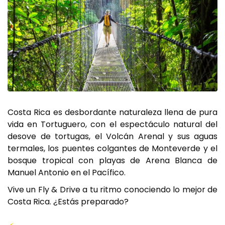
Costa Rica es desbordante naturaleza llena de pura
vida en Tortuguero, con el espectáculo natural del
desove de tortugas, el Volcán Arenal y sus aguas
termales, los puentes colgantes de Monteverde y el
bosque tropical con playas de Arena Blanca de
Manuel Antonio en el Pacífico.
Vive un Fly & Drive a tu ritmo conociendo lo mejor de
Costa Rica. ¿Estás preparado?