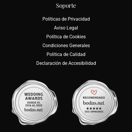
Soporte
Políticas de Privacidad
Aviso Legal
Política de Cookies
Condiciones Generales
Política de Calidad
Declaración de Accesibilidad