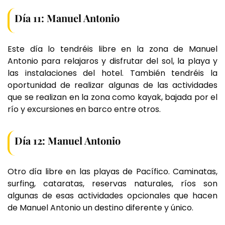
Día 11: Manuel Antonio
Este día lo tendréis libre en la zona de Manuel
Antonio para relajaros y disfrutar del sol, la playa y
las instalaciones del hotel. También tendréis la
oportunidad de realizar algunas de las actividades
que se realizan en la zona como kayak, bajada por el
río y excursiones en barco entre otros.
Día 12: Manuel Antonio
Otro día libre en las playas de Pacífico. Caminatas,
surfing, cataratas, reservas naturales, ríos son
algunas de esas actividades opcionales que hacen
de Manuel Antonio un destino diferente y único.