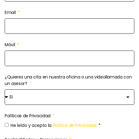
Email
Móvil
¿Quieres una cita en nuestra oficina o una videollamada con
un asesor?
Políticas de Privacidad
He leído y acepto la
Política de Privacidad.
*