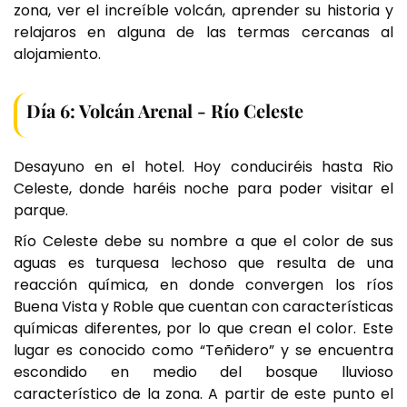
zona, ver el increíble volcán, aprender su historia y
relajaros en alguna de las termas cercanas al
alojamiento.
Día 6: Volcán Arenal - Río Celeste
Desayuno en el hotel. Hoy conduciréis hasta Rio
Celeste, donde haréis noche para poder visitar el
parque.
Río Celeste debe su nombre a que el color de sus
aguas es turquesa lechoso que resulta de una
reacción química, en donde convergen los ríos
Buena Vista y Roble que cuentan con características
químicas diferentes, por lo que crean el color. Este
lugar es conocido como “Teñidero” y se encuentra
escondido en medio del bosque lluvioso
característico de la zona. A partir de este punto el