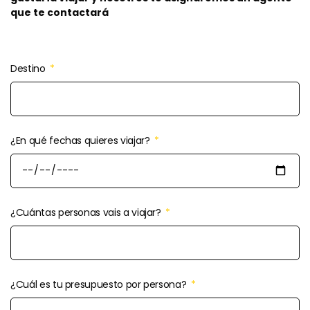
que te contactará
Destino
¿En qué fechas quieres viajar?
¿Cuántas personas vais a viajar?
¿Cuál es tu presupuesto por persona?