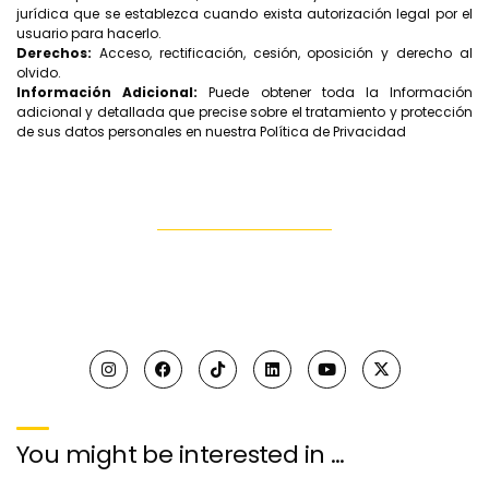
jurídica que se establezca cuando exista autorización legal por el
usuario para hacerlo.
Derechos:
Acceso, rectificación, cesión, oposición y derecho al
olvido.
Información Adicional:
Puede obtener toda la Información
adicional y detallada que precise sobre el tratamiento y protección
de sus datos personales en nuestra Política de Privacidad
You might be interested in …