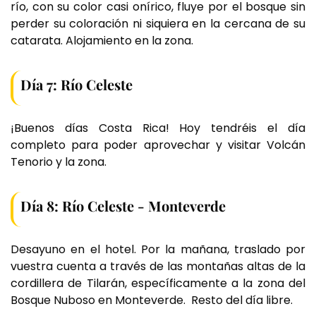
río, con su color casi onírico, fluye por el bosque sin
perder su coloración ni siquiera en la cercana de su
catarata. Alojamiento en la zona.
Día 7: Río Celeste
¡Buenos días Costa Rica! Hoy tendréis el día
completo para poder aprovechar y visitar Volcán
Tenorio y la zona.
Día 8: Río Celeste - Monteverde
Desayuno en el hotel. Por la mañana, traslado por
vuestra cuenta a través de las montañas altas de la
cordillera de Tilarán, específicamente a la zona del
Bosque Nuboso en Monteverde. Resto del día libre.