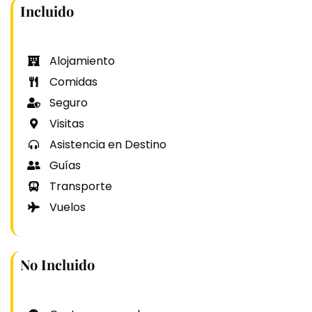
Incluido
Alojamiento
Comidas
Seguro
Visitas
Asistencia en Destino
Guías
Transporte
Vuelos
No Incluido