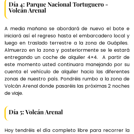
Día 4: Parque Nacional Tortuguero -
Volcán Arenal
A media mañana se abordará de nuevo el bote e
iniciará así el regreso hasta el embarcadero local y
luego en traslado terrestre a la zona de Guápiles.
Almuerzo en la zona y posteriormente se le estará
entregando un coche de alquiler 4×4. A partir de
este momento usted continuara manejando por su
cuenta el vehículo de alquiler hacia las diferentes
zonas de nuestro país. Pondréis rumbo a la zona de
Volcán Arenal donde pasaréis las próximas 2 noches
de viaje.
Día 5: Volcán Arenal
Hoy tendréis el día completo libre para recorrer la