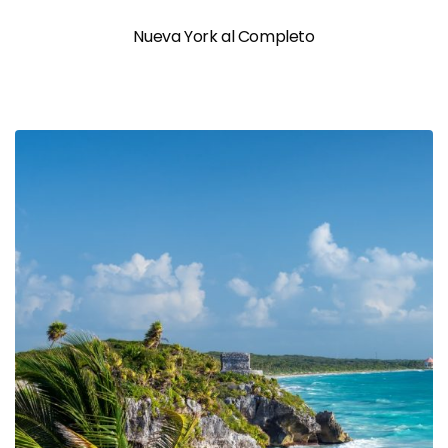
Nueva York al Completo