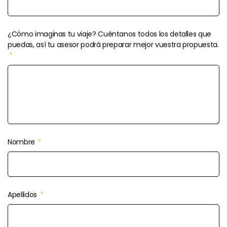
¿Cómo imaginas tu viaje? Cuéntanos todos los detalles que
puedas, así tu asesor podrá preparar mejor vuestra propuesta.
Nombre
Apellidos