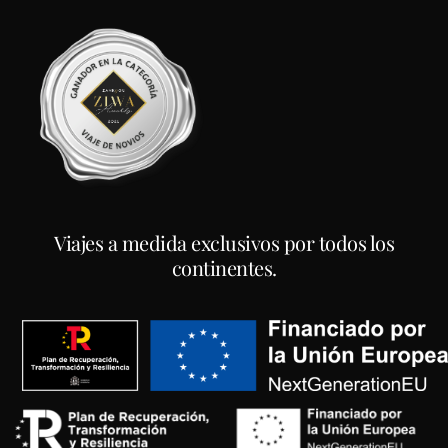
Viajes a medida exclusivos por todos los
continentes.