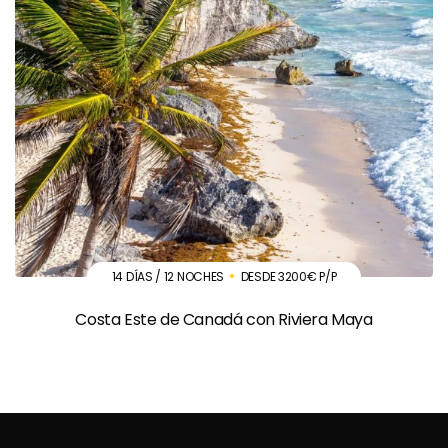
14 DÍAS / 12 NOCHES
DESDE 3200€ P/P
Costa Este de Canadá con Riviera Maya