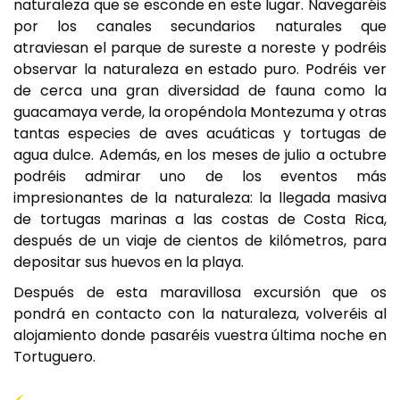
naturaleza que se esconde en este lugar. Navegaréis
por los canales secundarios naturales que
atraviesan el parque de sureste a noreste y podréis
observar la naturaleza en estado puro. Podréis ver
de cerca una gran diversidad de fauna como la
guacamaya verde, la oropéndola Montezuma y otras
tantas especies de aves acuáticas y tortugas de
agua dulce. Además, en los meses de julio a octubre
podréis admirar uno de los eventos más
impresionantes de la naturaleza: la llegada masiva
de tortugas marinas a las costas de Costa Rica,
después de un viaje de cientos de kilómetros, para
depositar sus huevos en la playa.
Después de esta maravillosa excursión que os
pondrá en contacto con la naturaleza, volveréis al
alojamiento donde pasaréis vuestra última noche en
Tortuguero.