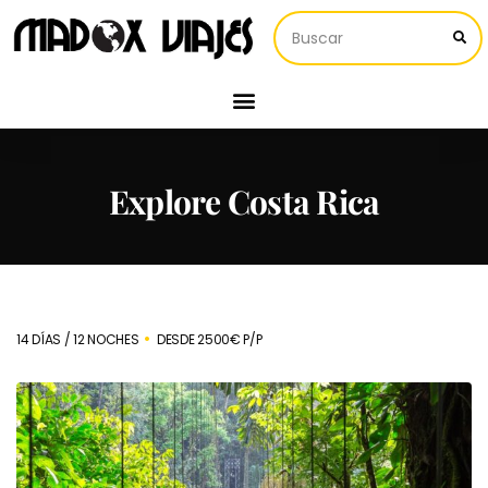
Explore Costa Rica
14 DÍAS / 12 NOCHES
DESDE 2500€ P/P