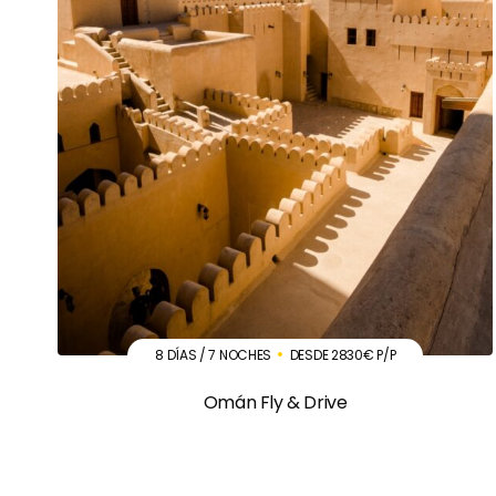
8 DÍAS / 7 NOCHES
DESDE 2830€ P/P
Omán Fly & Drive