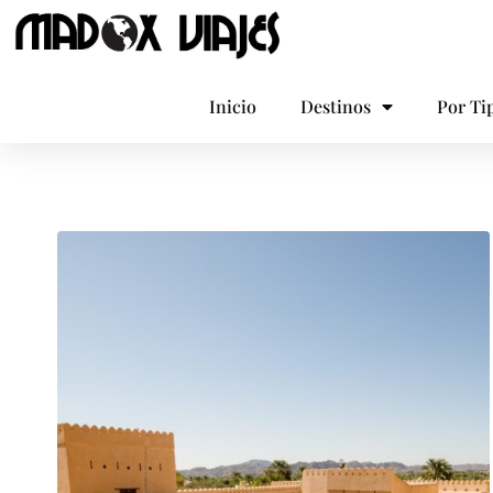
Inicio
Destinos
Por Ti