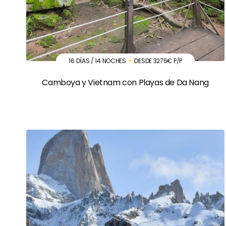
16 DÍAS / 14 NOCHES
DESDE 3275€ P/P
Camboya y Vietnam con Playas de Da Nang