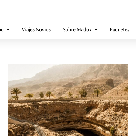
po
Viajes Novios
Sobre Madox
Paquetes