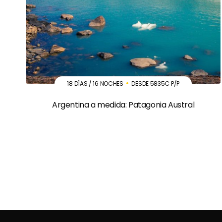
18 DÍAS / 16 NOCHES
DESDE 5835€ P/P
Argentina a medida: Patagonia Austral