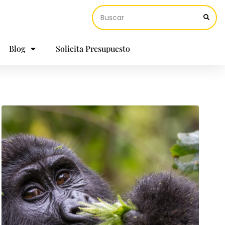
Blog
Solicita Presupuesto