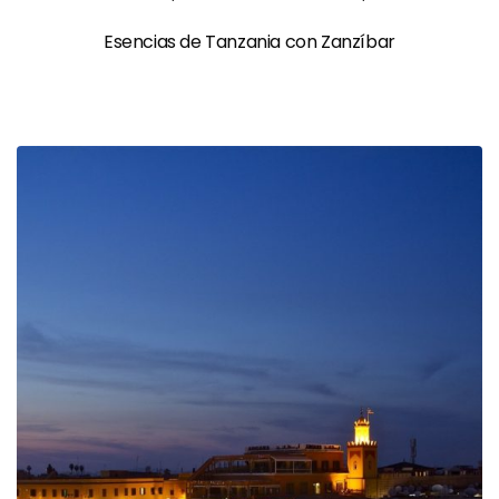
Esencias de Tanzania con Zanzíbar