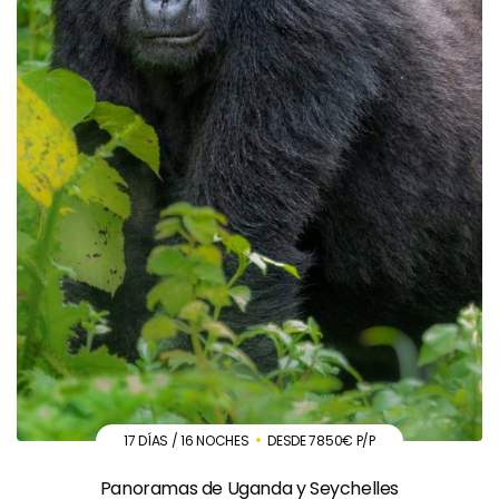
17 DÍAS / 16 NOCHES
DESDE 7850€ P/P
Panoramas de Uganda y Seychelles