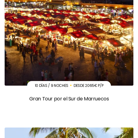
10 DÍAS / 9 NOCHES
DESDE 2065€ P/P
Gran Tour por el Sur de Marruecos