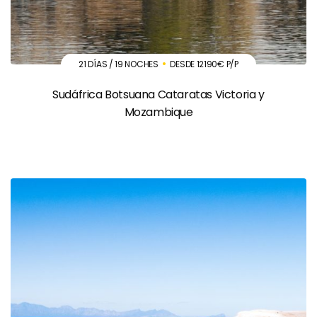
21 DÍAS / 19 NOCHES
DESDE 12190€ P/P
Sudáfrica Botsuana Cataratas Victoria y
Mozambique