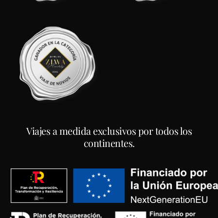
Viajes a medida exclusivos por todos los
continentes.