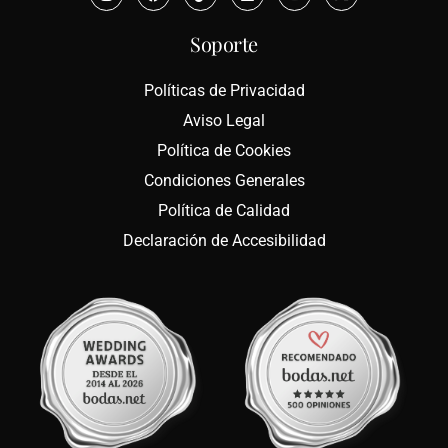
Soporte
Políticas de Privacidad
Aviso Legal
Política de Cookies
Condiciones Generales
Política de Calidad
Declaración de Accesibilidad