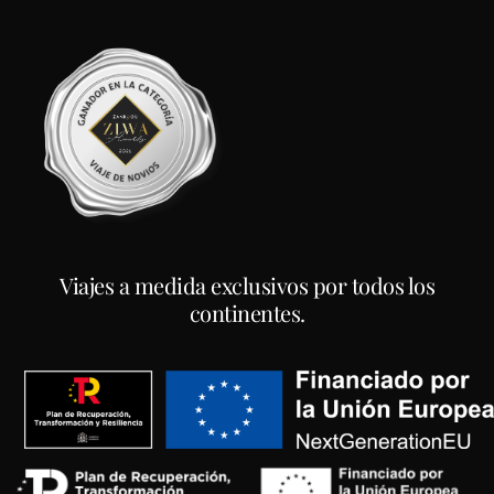
Viajes a medida exclusivos por todos los
continentes.