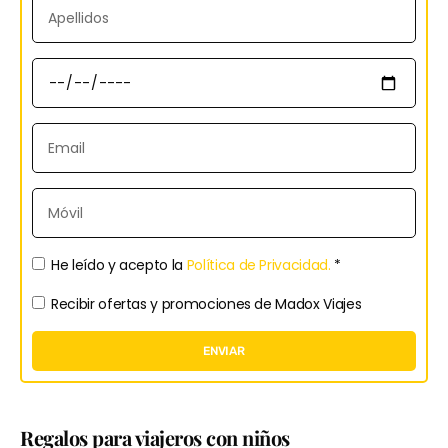
He leído y acepto la
Política de Privacidad.
*
Recibir ofertas y promociones de Madox Viajes
ENVIAR
Regalos para viajeros con niños