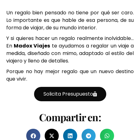
Un regalo bien pensado no tiene por qué ser caro.
Lo importante es que hable de esa persona, de su
forma de viajar, de su mundo interior.
Y si quieres hacer un regalo realmente inolvidable…
En
Madox Viajes
te ayudamos a regalar un viaje a
medida, diseñado con mimo, adaptado al estilo del
viajero y lleno de detalles.
Porque no hay mejor regalo que un nuevo destino
que vivir.
Solicita Presupuesto
Compartir en: