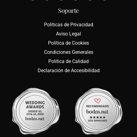
Soporte
Políticas de Privacidad
Aviso Legal
Política de Cookies
Condiciones Generales
Política de Calidad
Declaración de Accesibilidad