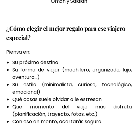
Oman y Salalah
¿Cómo elegir el mejor regalo para ese viajero
especial?
Piensa en:
Su próximo destino
Su forma de viajar (mochilero, organizado, lujo,
aventura…)
Su estilo (minimalista, curioso, tecnológico,
emocional)
Qué cosas suele olvidar o le estresan
Qué momento del viaje más disfruta
(planificación, trayecto, fotos, etc.)
Con eso en mente, acertarás seguro.