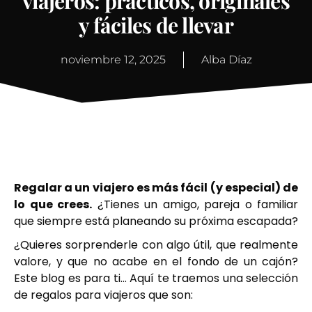
viajeros: prácticos, originales
y fáciles de llevar
noviembre 12, 2025
Alba Díaz
Regalar a un viajero es más fácil (y especial) de
lo que crees.
¿Tienes un amigo, pareja o familiar
que siempre está planeando su próxima escapada?
¿Quieres sorprenderle con algo útil, que realmente
valore, y que no acabe en el fondo de un cajón?
Este blog es para ti… Aquí te traemos una selección
de regalos para viajeros que son: