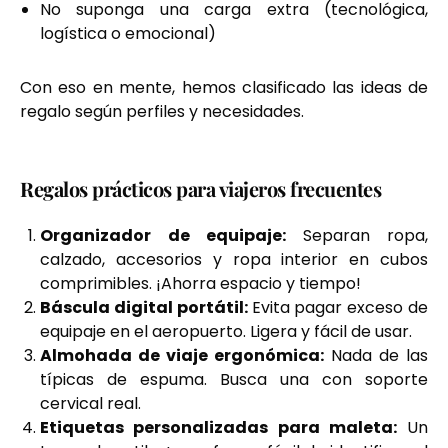
No suponga una carga extra (tecnológica,
logística o emocional)
Con eso en mente, hemos clasificado las ideas de
regalo según perfiles y necesidades.
Regalos prácticos para viajeros frecuentes
Organizador de equipaje:
Separan ropa,
calzado, accesorios y ropa interior en cubos
comprimibles. ¡Ahorra espacio y tiempo!
Báscula digital portátil:
Evita pagar exceso de
equipaje en el aeropuerto. Ligera y fácil de usar.
Almohada de viaje ergonómica:
Nada de las
típicas de espuma. Busca una con soporte
cervical real.
Etiquetas personalizadas para maleta:
Un