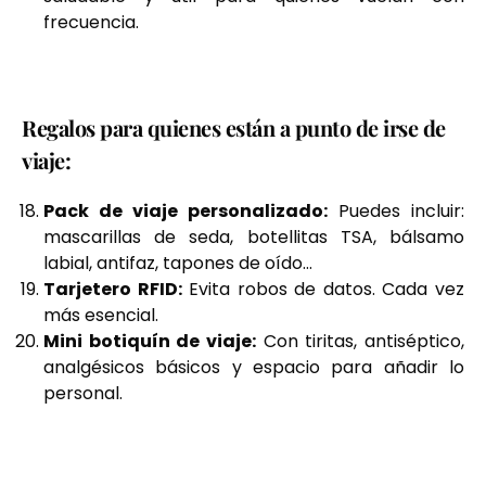
frecuencia.
Regalos para quienes están a punto de irse de
viaje:
Pack de viaje personalizado:
Puedes incluir:
mascarillas de seda, botellitas TSA, bálsamo
labial, antifaz, tapones de oído…
Tarjetero RFID:
Evita robos de datos. Cada vez
más esencial.
Mini botiquín de viaje:
Con tiritas, antiséptico,
analgésicos básicos y espacio para añadir lo
personal.