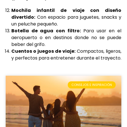
Mochila infantil de viaje con diseño
divertido:
Con espacio para juguetes, snacks y
un peluche pequeño.
Botella de agua con filtro:
Para usar en el
aeropuerto o en destinos donde no se puede
beber del grifo.
Cuentos o juegos de viaje:
Compactos, ligeros,
y perfectos para entretener durante el trayecto.
CONSEJOS E INSPIRACIÓN