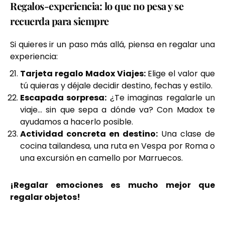
Regalos-experiencia: lo que no pesa y se
recuerda para siempre
Si quieres ir un paso más allá, piensa en regalar una
experiencia:
Tarjeta regalo Madox Viajes:
Elige el valor que
tú quieras y déjale decidir destino, fechas y estilo.
Escapada sorpresa:
¿Te imaginas regalarle un
viaje… sin que sepa a dónde va? Con Madox te
ayudamos a hacerlo posible.
Actividad concreta en destino:
Una clase de
cocina tailandesa, una ruta en Vespa por Roma o
una excursión en camello por Marruecos.
¡Regalar emociones es mucho mejor que
regalar objetos!