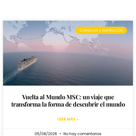
CONSEJOS E INSPIRACIÓN
Vuelta al Mundo MSC: un viaje que
transforma la forma de descubrir el mundo
LEER MÁS »
05/08/2026
No hay comentarios