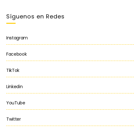
Síguenos en Redes
Instagram
Facebook
TikTok
Linkedin
YouTube
Twitter