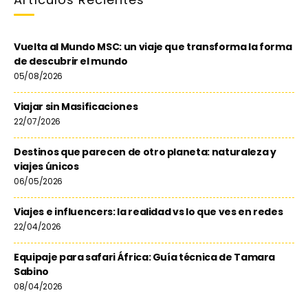
Vuelta al Mundo MSC: un viaje que transforma la forma
de descubrir el mundo
05/08/2026
Viajar sin Masificaciones
22/07/2026
Destinos que parecen de otro planeta: naturaleza y
viajes únicos
06/05/2026
Viajes e influencers: la realidad vs lo que ves en redes
22/04/2026
Equipaje para safari África: Guía técnica de Tamara
Sabino
08/04/2026