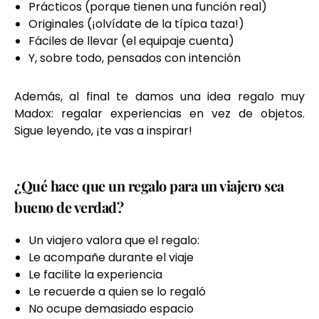
Prácticos (porque tienen una función real)
Originales (¡olvídate de la típica taza!)
Fáciles de llevar (el equipaje cuenta)
Y, sobre todo, pensados con intención
Además, al final te damos una idea regalo muy
Madox: regalar experiencias en vez de objetos.
Sigue leyendo, ¡te vas a inspirar!
¿Qué hace que un regalo para un viajero sea
bueno de verdad?
Un viajero valora que el regalo:
Le acompañe durante el viaje
Le facilite la experiencia
Le recuerde a quien se lo regaló
No ocupe demasiado espacio