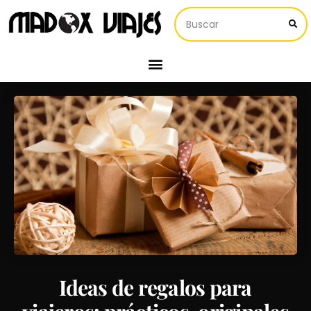
Ideas de regalos para