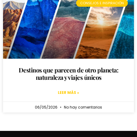
CONSEJOS E INSPIRACIÓN
Destinos que parecen de otro planeta:
naturaleza y viajes únicos
LEER MÁS »
06/05/2026
No hay comentarios