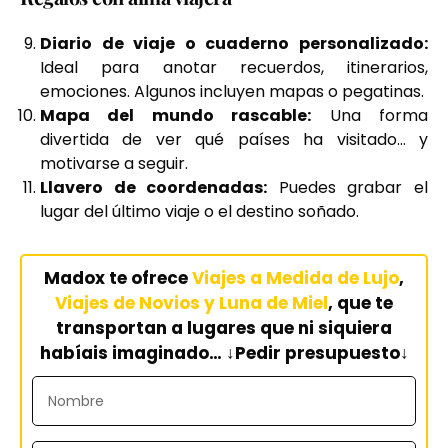
Diario de viaje o cuaderno personalizado:
Ideal para anotar recuerdos, itinerarios,
emociones. Algunos incluyen mapas o pegatinas.
Mapa del mundo rascable:
Una forma
divertida de ver qué países ha visitado… y
motivarse a seguir.
Llavero de coordenadas:
Puedes grabar el
lugar del último viaje o el destino soñado.
Madox te ofrece
Viajes a Medida de Lujo
,
V
iajes de Novios y Luna de Miel
, que te
transportan a lugares que ni siquiera
habíais imaginado… ↓Pedir presupuesto↓