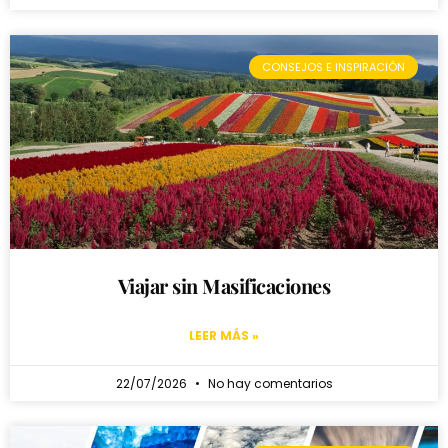
CONSEJOS E INSPIRACIÓN
Viajar sin Masificaciones
LEER MÁS »
22/07/2026
No hay comentarios