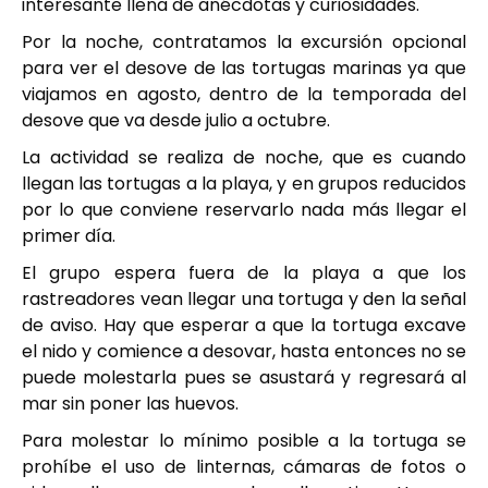
interesante llena de anécdotas y curiosidades.
Por la noche, contratamos la excursión opcional
para ver el desove de las tortugas marinas ya que
viajamos en agosto, dentro de la temporada del
desove que va desde julio a octubre.
La actividad se realiza de noche, que es cuando
llegan las tortugas a la playa, y en grupos reducidos
por lo que conviene reservarlo nada más llegar el
primer día.
El grupo espera fuera de la playa a que los
rastreadores vean llegar una tortuga y den la señal
de aviso. Hay que esperar a que la tortuga excave
el nido y comience a desovar, hasta entonces no se
puede molestarla pues se asustará y regresará al
mar sin poner las huevos.
Para molestar lo mínimo posible a la tortuga se
prohíbe el uso de linternas, cámaras de fotos o