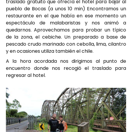
traslado gratuito que ofrecía el hotel para bajar al
pueblo de Bocas (a unos 10 min) Encontramos un
restaurante en el que había en ese momento un
espectáculo de malabaristas y nos animó a
quedarnos. Aprovechamos para probar un típico
de la zona, el cebiche. Un preparado a base de
pescado crudo marinado con cebolla, lima, cilantro
y en ocasiones utiliza también el chile.
A la hora acordada nos dirigimos al punto de
encuentro donde nos recogió el traslado para
regresar al hotel.