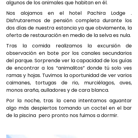
algunos de los animales que habitan en él.
Nos alojamos en el hotel Pachira Lodge .
Disfrutaremos de pensión completa durante los
dos días de nuestra estancia ya que obviamente, la
oferta de restauración en medio de la selva es nula.
Tras la comida realizamos la excursión de
observación en bote por los canales secundarios
del parque. Sorprende ver la capacidad de los guías
de encontrar a los “animalitos” donde tú solo ves
ramas y hojas. Tuvimos la oportunidad de ver varios
caimanes, tortugas de rio, murciélagos, aves,
monos araña, aulladores y de cara blanca.
Por la noche, tras la cena intentamos aguantar
algo más despiertos tomando un coctel en el bar
de la piscina pero pronto nos fuimos a dormir.