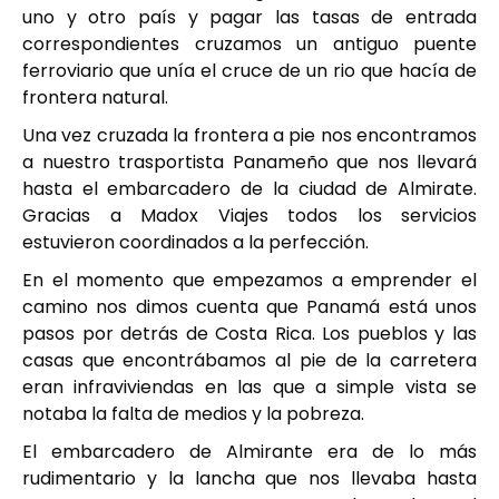
uno y otro país y pagar las tasas de entrada
correspondientes cruzamos un antiguo puente
ferroviario que unía el cruce de un rio que hacía de
frontera natural.
Una vez cruzada la frontera a pie nos encontramos
a nuestro trasportista Panameño que nos llevará
hasta el embarcadero de la ciudad de Almirate.
Gracias a Madox Viajes todos los servicios
estuvieron coordinados a la perfección.
En el momento que empezamos a emprender el
camino nos dimos cuenta que Panamá está unos
pasos por detrás de Costa Rica. Los pueblos y las
casas que encontrábamos al pie de la carretera
eran infraviviendas en las que a simple vista se
notaba la falta de medios y la pobreza.
El embarcadero de Almirante era de lo más
rudimentario y la lancha que nos llevaba hasta