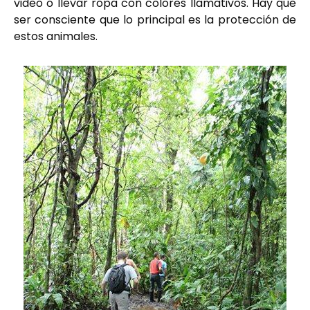
video o llevar ropa con colores llamativos. Hay que
ser consciente que lo principal es la protección de
estos animales.