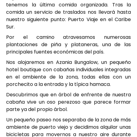
tenemos la última comida organizada. Tras la
comida un servicio de traslados nos llevará hasta
nuestro siguiente punto: Puerto Viaje en el Caribe
Sur.
Por el camino atravesamos numerosas
plantaciones de piña y plataneras, una de las
principales fuentes económicas del país.
Nos alojaremos en Azania Bungalow, un pequeño
hotel boutique con cabañas individuales integradas
en el ambiente de la zona, todas ellas con un
porchecito a la entrada y la típica hamaca.
Descubrimos que en árbol de enfrente de nuestra
cabaña vive un oso perezoso que parece formar
parte ya del propio árbol.
Un pequeño paseo nos separaba de la zona de más
ambiente de puerto viejo y decidimos alquilar unas
bicicletas para movernos a nuestro aire durante