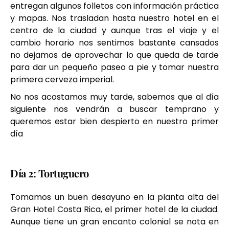
entregan algunos folletos con información práctica
y mapas. Nos trasladan hasta nuestro hotel en el
centro de la ciudad y aunque tras el viaje y el
cambio horario nos sentimos bastante cansados
no dejamos de aprovechar lo que queda de tarde
para dar un pequeño paseo a pie y tomar nuestra
primera cerveza imperial.
No nos acostamos muy tarde, sabemos que al día
siguiente nos vendrán a buscar temprano y
queremos estar bien despierto en nuestro primer
día
Día 2: Tortuguero
Tomamos un buen desayuno en la planta alta del
Gran Hotel Costa Rica, el primer hotel de la ciudad.
Aunque tiene un gran encanto colonial se nota en