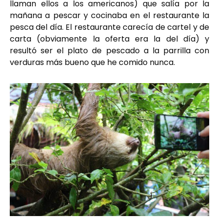
llaman ellos a los americanos) que salía por la
mañana a pescar y cocinaba en el restaurante la
pesca del día. El restaurante carecía de cartel y de
carta (obviamente la oferta era la del día) y
resultó ser el plato de pescado a la parrilla con
verduras más bueno que he comido nunca.