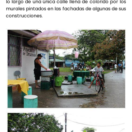
lo largo de una única calle llena de colorido por los
murales pintados en las fachadas de algunas de sus
construcciones.