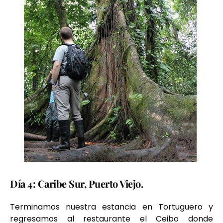
Día 4: Caribe Sur, Puerto Viejo.
Terminamos nuestra estancia en Tortuguero y
regresamos al restaurante el Ceibo donde