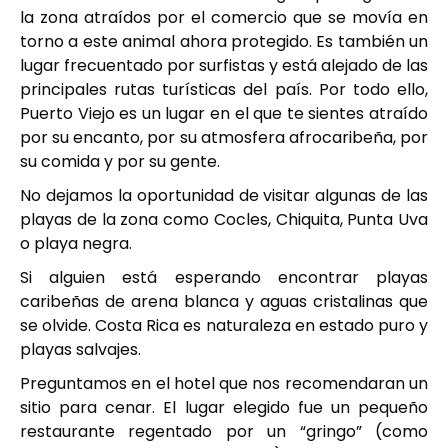
la zona atraídos por el comercio que se movía en
torno a este animal ahora protegido. Es también un
lugar frecuentado por surfistas y está alejado de las
principales rutas turísticas del país. Por todo ello,
Puerto Viejo es un lugar en el que te sientes atraído
por su encanto, por su atmosfera afrocaribeña, por
su comida y por su gente.
No dejamos la oportunidad de visitar algunas de las
playas de la zona como Cocles, Chiquita, Punta Uva
o playa negra.
Si alguien está esperando encontrar playas
caribeñas de arena blanca y aguas cristalinas que
se olvide. Costa Rica es naturaleza en estado puro y
playas salvajes.
Preguntamos en el hotel que nos recomendaran un
sitio para cenar. El lugar elegido fue un pequeño
restaurante regentado por un “gringo” (como