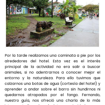
Por la tarde realizamos una caminata a pie por los
alrededores del hotel. Esta vez es el interés
principal de la actividad no era salir a buscar
animales, si no adentrarnos a conocer mejor el
entorno y la naturaleza. Para ello tuvimos que
calzarnos una botas de agua (cortesía del hotel) y
aprender a andar sobre el barro sin hundirnos ni
quedarnos atrapados por el fango. Fernando,
nuestro guía, nos ofreció una charla de lo más