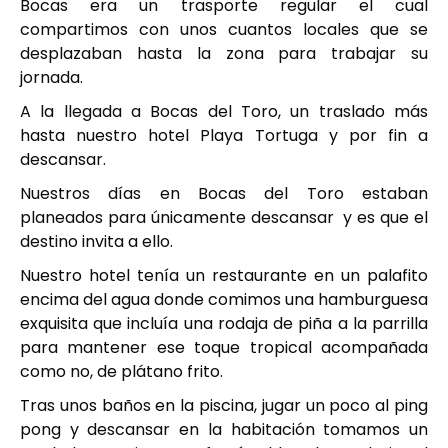
Bocas era un trasporte regular el cual
compartimos con unos cuantos locales que se
desplazaban hasta la zona para trabajar su
jornada.
A la llegada a Bocas del Toro, un traslado más
hasta nuestro hotel Playa Tortuga y por fin a
descansar.
Nuestros días en Bocas del Toro estaban
planeados para únicamente descansar y es que el
destino invita a ello.
Nuestro hotel tenía un restaurante en un palafito
encima del agua donde comimos una hamburguesa
exquisita que incluía una rodaja de piña a la parrilla
para mantener ese toque tropical acompañada
como no, de plátano frito.
Tras unos baños en la piscina, jugar un poco al ping
pong y descansar en la habitación tomamos un