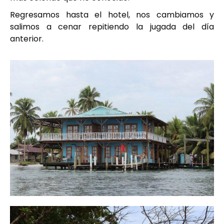
Regresamos hasta el hotel, nos cambiamos y
salimos a cenar repitiendo la jugada del día
anterior.