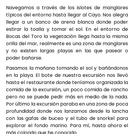
Navegamos a través de los islotes de manglares
típicos del entorno hasta llegar al Cayo. Nos alegra
llegar a un banco de arena blanca donde poder
estirar la toalla y tomar el sol. En el entorno de
Bocas del Toro la vegetación llega hasta la misma
orilla del mar, realmente es una zona de manglares
y no existen largas playas en las que pasear o
poder bañarse.
Pasamos la mañana tomando el sol y bañándonos
en la playa. El bote de nuestra excursión nos llevó
hasta el restaurante donde teníamos organizada la
comida de la excursión, un poco comida de rancho
pero no se puede pedir más en medio de la nada.
Por último la excursión paraba en una zona de poca
profundidad donde nos lanzamos desde la lancha
con las gafas de buceo y el tubo de snorkel para
explorar el fondo marino. Para mí, hasta ahora el
más colorido que he conocido.