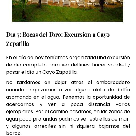
Día 7: Bocas del Toro: Excursión a Cayo
Zapatilla
En el día de hoy teníamos organizada una excursión
de día completo para ver delfines, hacer snorkel y
pasar el día un Cayo Zapatilla.
No tardamos en dejar atrás el embarcadero
cuando empezamos a ver alguna aleta de delfín
asomando en el agua. Tenemos la oportunidad de
acercarnos y ver a poca distancia varios
ejemplares. Por el camino pasamos, en las zonas de
agua poco profundas pudimos ver estrellas de mar
y algunos arrecifes sin ni siquiera bajarnos del
barco.