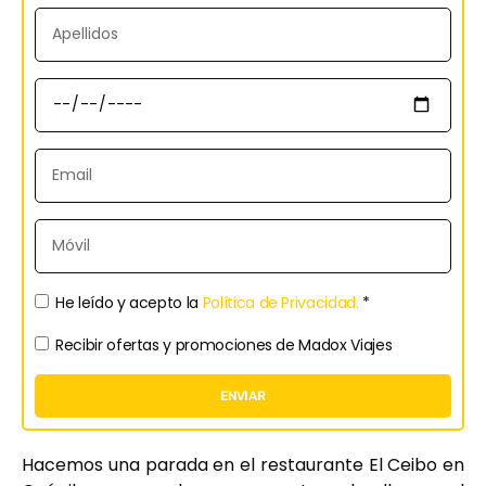
He leído y acepto la
Política de Privacidad.
*
Recibir ofertas y promociones de Madox Viajes
ENVIAR
Hacemos una parada en el restaurante El Ceibo en