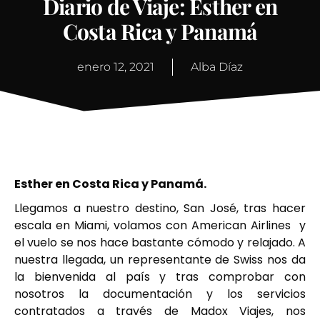
Diario de Viaje: Esther en
Costa Rica y Panamá
enero 12, 2021
Alba Díaz
Esther en Costa Rica y Panamá.
Llegamos a nuestro destino, San José, tras hacer
escala en Miami, volamos con American Airlines y
el vuelo se nos hace bastante cómodo y relajado. A
nuestra llegada, un representante de Swiss nos da
la bienvenida al país y tras comprobar con
nosotros la documentación y los servicios
contratados a través de Madox Viajes, nos