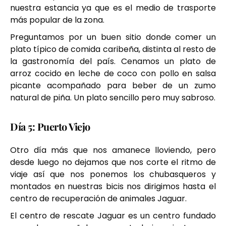
nuestra estancia ya que es el medio de trasporte
más popular de la zona.
Preguntamos por un buen sitio donde comer un
plato típico de comida caribeña, distinta al resto de
la gastronomía del país. Cenamos un plato de
arroz cocido en leche de coco con pollo en salsa
picante acompañado para beber de un zumo
natural de piña. Un plato sencillo pero muy sabroso.
Día 5: Puerto Viejo
Otro día más que nos amanece lloviendo, pero
desde luego no dejamos que nos corte el ritmo de
viaje así que nos ponemos los chubasqueros y
montados en nuestras bicis nos dirigimos hasta el
centro de recuperación de animales Jaguar.
El centro de rescate Jaguar es un centro fundado