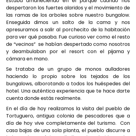
Estaba amaneciendo en el parque cuando nos
despertaron los fuertes alaridos y el movimiento de
las ramas de los arboles sobre nuestro bungalow.
Enseguida dimos un salto de la cama y nos
apresuramos a salir al porchecito de la habitación
para ver qué pasaba. Fue curioso ver como el resto
de “vecinos” se habían despertado como nosotros
y deambulaban por el resort con el pijama y
cámara en mano.
Se trataba de un grupo de monos aulladores
haciendo lo propio sobre los tejados de los
bungalows, alborotando a todos los huéspedes del
hotel. Una auténtica experiencia que te hace darte
cuenta donde estás realmente.
En el día de hoy realizamos la visita del pueblo de
Tortuguero, antigua colonia de pescadores que a
día de hoy vive completamente del turismo. Con
casa bajas de una sola planta, el pueblo discurre a