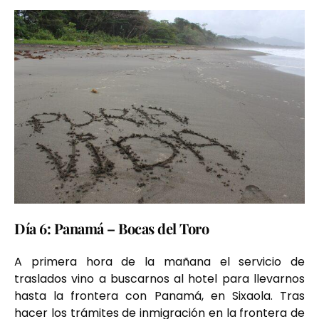
Día 6: Panamá – Bocas del Toro
A primera hora de la mañana el servicio de
traslados vino a buscarnos al hotel para llevarnos
hasta la frontera con Panamá, en Sixaola. Tras
hacer los trámites de inmigración en la frontera de