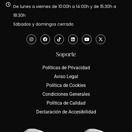
De lunes a viernes de 10:00h a 14:00h y de 15:30h a
18:30h
Sábados y domingos cerrado
Soporte
Políticas de Privacidad
Aviso Legal
Política de Cookies
Condiciones Generales
Política de Calidad
Declaración de Accesibilidad