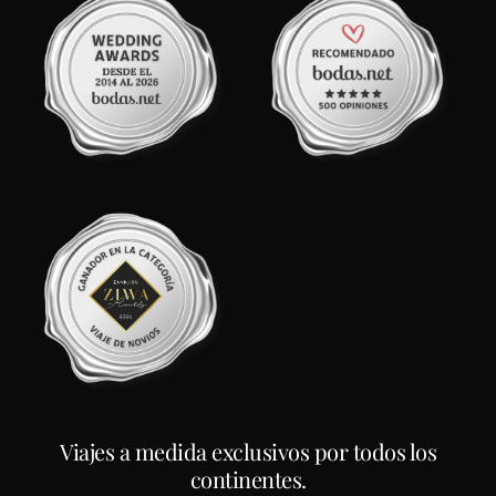
Viajes a medida exclusivos por todos los
continentes.