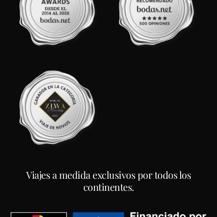
Viajes a medida exclusivos por todos los
continentes.