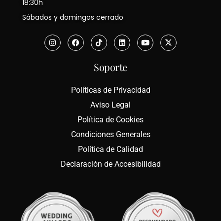
18:30h
Sábados y domingos cerrado
Soporte
Políticas de Privacidad
Aviso Legal
Política de Cookies
Condiciones Generales
Política de Calidad
Declaración de Accesibilidad