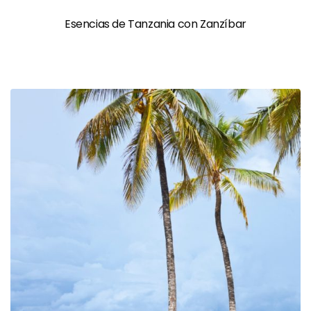
Esencias de Tanzania con Zanzíbar