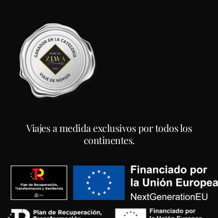
Viajes a medida exclusivos por todos los
continentes.