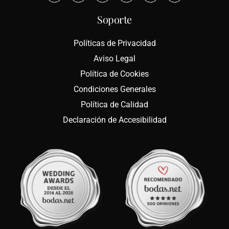
Soporte
Políticas de Privacidad
Aviso Legal
Política de Cookies
Condiciones Generales
Política de Calidad
Declaración de Accesibilidad