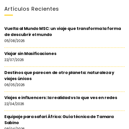
Artículos Recientes
Vuelta al Mundo MSC: un viaje que transforma la forma
de descubrir el mundo
05/08/2026
Viajar sin Masificaciones
22/07/2026
Destinos que parecen de otro planeta: naturaleza y
viajes únicos
06/05/2026
Viajes e influencers: la realidad vs lo que ves en redes
22/04/2026
Equipaje para safari África: Guía técnica de Tamara
Sabino
08/04/2026