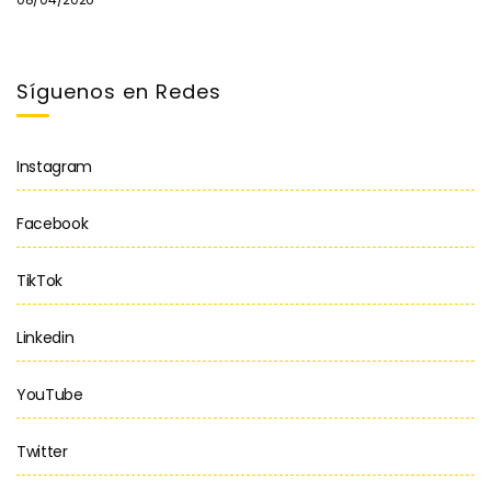
Síguenos en Redes
Instagram
Facebook
TikTok
Linkedin
YouTube
Twitter