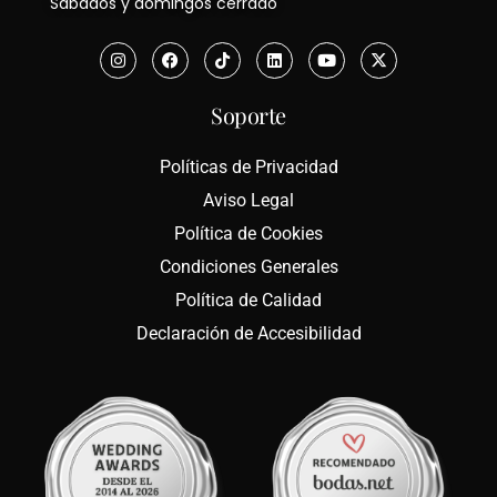
Sábados y domingos cerrado
Soporte
Políticas de Privacidad
Aviso Legal
Política de Cookies
Condiciones Generales
Política de Calidad
Declaración de Accesibilidad