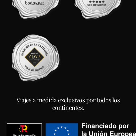
Viajes a medida exclusivos por todos los
continentes.