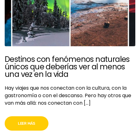
Destinos con fenómenos naturales
únicos que deberías ver al menos
una vez en la vida
Hay viajes que nos conectan con la cultura, con la
gastronomía o con el descanso. Pero hay otros que
van más allá: nos conectan con […]
LEER MÁS