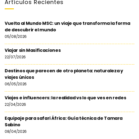
Artículos Recientes
Vuelta al Mundo MSC: un viaje que transforma la forma
de descubrir el mundo
05/08/2026
Viajar sin Masificaciones
22/07/2026
Destinos que parecen de otro planeta: naturaleza y
viajes únicos
06/05/2026
Viajes e influencers: la realidad vs lo que ves en redes
22/04/2026
Equipaje para safari África: Guía técnica de Tamara
Sabino
08/04/2026