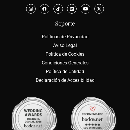
Soporte
Políticas de Privacidad
Aviso Legal
Política de Cookies
Condiciones Generales
Política de Calidad
Declaración de Accesibilidad