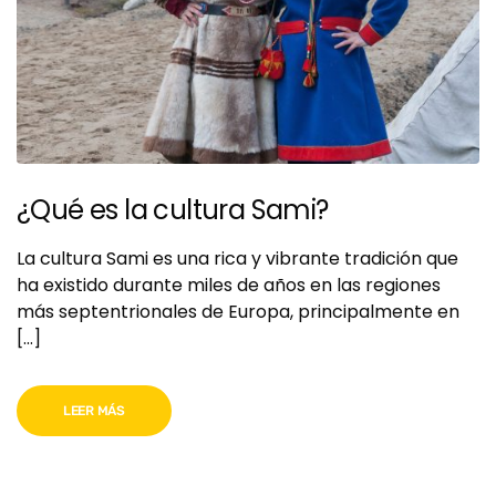
¿Qué es la cultura Sami?
La cultura Sami es una rica y vibrante tradición que
ha existido durante miles de años en las regiones
más septentrionales de Europa, principalmente en
[…]
LEER MÁS