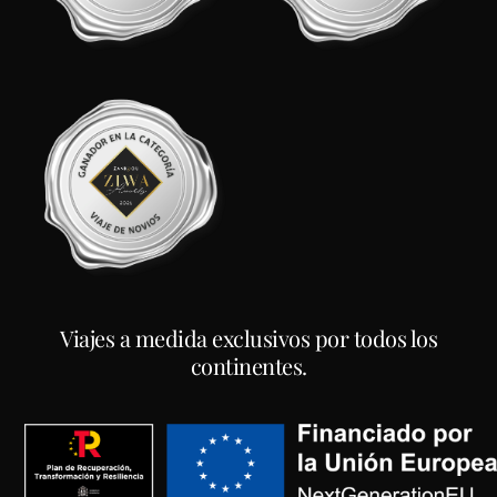
Viajes a medida exclusivos por todos los
continentes.