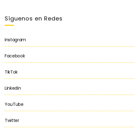
Síguenos en Redes
Instagram
Facebook
TikTok
Linkedin
YouTube
Twitter